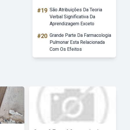
#19
São Atribuições Da Teoria
Verbal Significativa Da
Aprendizagem Exceto
#20
Grande Parte Da Farmacologia
Pulmonar Esta Relacionada
Com Os Efeitos