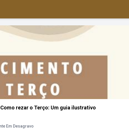
 Como rezar o Terço: Um guia ilustrativo
nte Em Desagravo