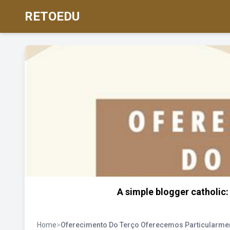
RETOEDU
A simple blogger catholic:
Home
>
Oferecimento Do Terço Oferecemos Particularme