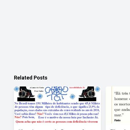
Related Posts