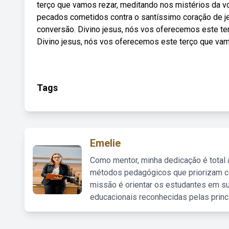
terço que vamos rezar, meditando nos mistérios da
pecados cometidos contra o santíssimo coração de je
conversão. Divino jesus, nós vos oferecemos este te
Divino jesus, nós vos oferecemos este terço que vam
Tags
Emelie
Como mentor, minha dedicação é total
métodos pedagógicos que priorizam co
missão é orientar os estudantes em su
educacionais reconhecidas pelas princ