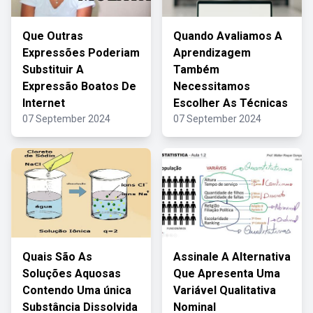
Que Outras
Quando Avaliamos A
Expressões Poderiam
Aprendizagem
Substituir A
Também
Expressão Boatos De
Necessitamos
Internet
Escolher As Técnicas
07 September 2024
07 September 2024
Quais São As
Assinale A Alternativa
Soluções Aquosas
Que Apresenta Uma
Contendo Uma única
Variável Qualitativa
Substância Dissolvida
Nominal