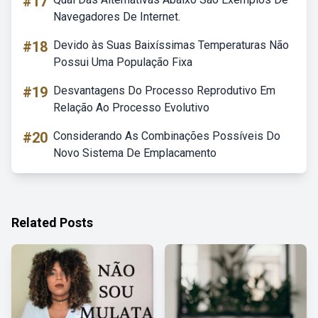
#17
Navegadores De Internet.
#18
Devido às Suas Baixíssimas Temperaturas Não
Possui Uma População Fixa
#19
Desvantagens Do Processo Reprodutivo Em
Relação Ao Processo Evolutivo
#20
Considerando As Combinações Possíveis Do
Novo Sistema De Emplacamento
Related Posts