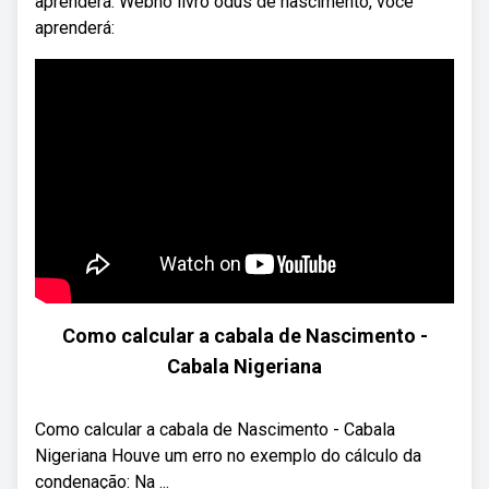
aprenderá: Webno livro odus de nascimento, você
aprenderá:
Como calcular a cabala de Nascimento -
Cabala Nigeriana
Como calcular a cabala de Nascimento - Cabala
Nigeriana Houve um erro no exemplo do cálculo da
condenação: Na ...