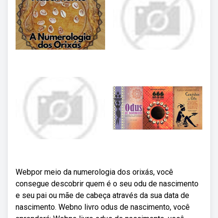
Webpor meio da numerologia dos orixás, você
consegue descobrir quem é o seu odu de nascimento
e seu pai ou mãe de cabeça através da sua data de
nascimento. Webno livro odus de nascimento, você