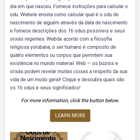
dia em que nasceu. Fornece instruções para calcular o
odu. Webele ensina como calcular qual é o odu de
nascimento de alguém através da data de nascimento
e fornece descrições dos 16 odus possíveis e seus
orixás regentes. Webde acordo com a filosofia
religiosa yorubana, o ser humano é composto de
quatro elementos ou corpos que permitem sua
existência no mundo material. Web — os búzios e
orixás podem revelar muitas coisas a respeito da sua
vida de um modo geral! Clique e descubra quais são
os 16 odus e seus significados!
For more information, click the button below.
LEARN MORE