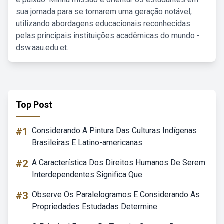
sua jornada para se tornarem uma geração notável,
utilizando abordagens educacionais reconhecidas
pelas principais instituições acadêmicas do mundo -
dsw.aau.edu.et.
Top Post
#1
Considerando A Pintura Das Culturas Indígenas
Brasileiras E Latino-americanas
#2
A Característica Dos Direitos Humanos De Serem
Interdependentes Significa Que
#3
Observe Os Paralelogramos E Considerando As
Propriedades Estudadas Determine