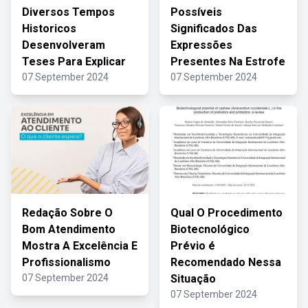
Diversos Tempos
Possíveis
Historicos
Significados Das
Desenvolveram
Expressões
Teses Para Explicar
Presentes Na Estrofe
07 September 2024
07 September 2024
Redação Sobre O
Qual O Procedimento
Bom Atendimento
Biotecnológico
Mostra A Excelência E
Prévio é
Profissionalismo
Recomendado Nessa
07 September 2024
Situação
07 September 2024