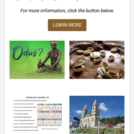
For more information, click the button below.
LEARN MORE