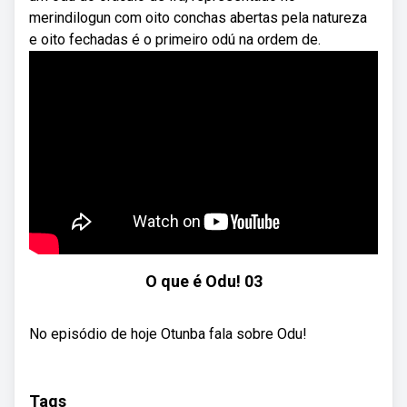
merindilogun com oito conchas abertas pela natureza
e oito fechadas é o primeiro odú na ordem de.
O que é Odu! 03
No episódio de hoje Otunba fala sobre Odu!
Tags