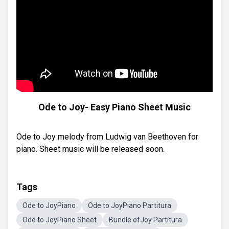
Ode to Joy- Easy Piano Sheet Music
Ode to Joy melody from Ludwig van Beethoven for
piano. Sheet music will be released soon.
Tags
Ode to JoyPiano
Ode to JoyPiano Partitura
Ode to JoyPiano Sheet
Bundle ofJoy Partitura