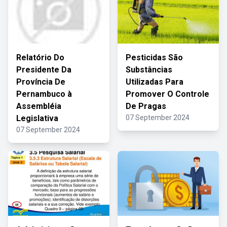
Relatório Do
Pesticidas São
Presidente Da
Substâncias
Província De
Utilizadas Para
Pernambuco à
Promover O Controle
Assembléia
De Pragas
Legislativa
07 September 2024
07 September 2024