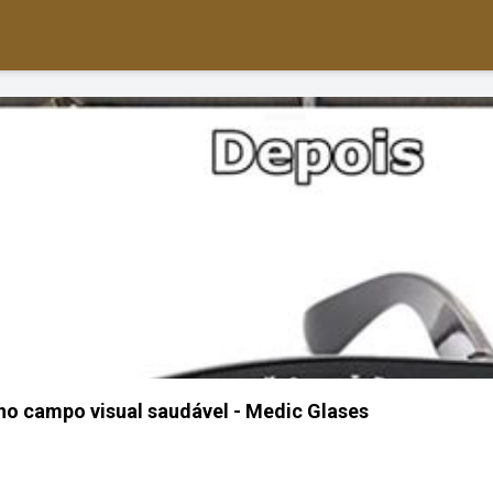
ho campo visual saudável - Medic Glases