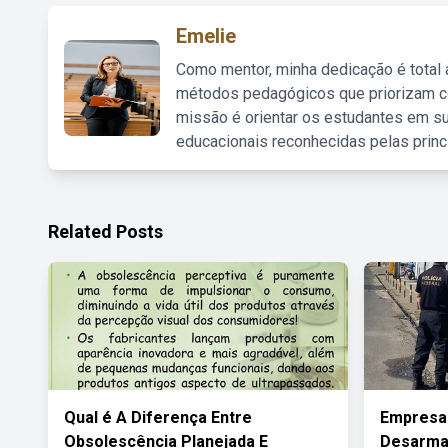
Emelie
Como mentor, minha dedicação é total
métodos pedagógicos que priorizam co
missão é orientar os estudantes em su
educacionais reconhecidas pelas princ
Related Posts
Qual é A Diferença Entre
Empresa
Obsolescência Planejada E
Desarma