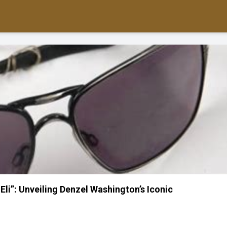
Eli”: Unveiling Denzel Washington’s Iconic