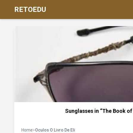
RETOEDU
Sunglasses in “The Book of 
Home
>
Oculos O Livro De Eli