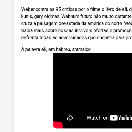
Webencontra as 95 críticas por o filme o livro de eli,
kunis, gary oldman. Webnum futuro não muito distante
cruza a paisagem devastada da américa do norte. Webf
Saiba mais sobre nossas incríveis ofertas e promoçõ
enfrenta todas as adversidades que encontra para pro
A palavra eli, em hebreu, aramaico.