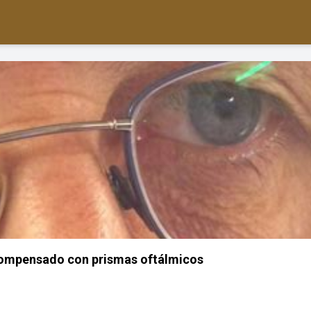
compensado con prismas oftálmicos