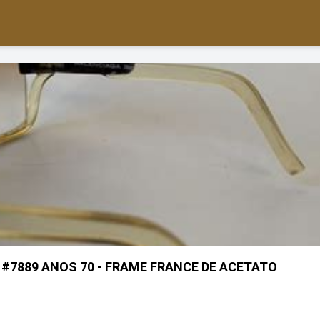
#7889 ANOS 70 - FRAME FRANCE DE ACETATO