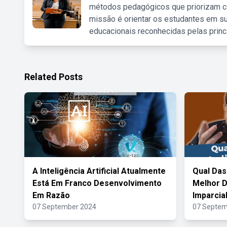
métodos pedagógicos que priorizam co
missão é orientar os estudantes em su
educacionais reconhecidas pelas princ
Related Posts
A Inteligência Artificial Atualmente
Qual Das
Está Em Franco Desenvolvimento
Melhor D
Em Razão
Imparcia
07 September 2024
07 Septem