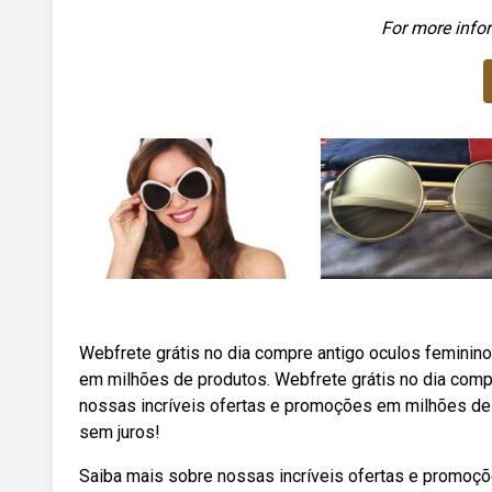
For more infor
Webfrete grátis no dia compre antigo oculos feminin
em milhões de produtos. Webfrete grátis no dia comp
nossas incríveis ofertas e promoções em milhões de 
sem juros!
Saiba mais sobre nossas incríveis ofertas e promoç