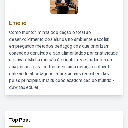
Emelie
Como mentor, minha dedicação é total ao
desenvolvimento dos alunos no ambiente escolar,
empregando métodos pedagógicos que priorizam
conexões genuínas e são alimentados por criatividade
e paixão. Minha missão é orientar os estudantes em
sua jornada para se tornarem uma geração notável,
utilizando abordagens educacionais reconhecidas
pelas principais instituições acadêmicas do mundo -
dsw.aau.edu.et.
Top Post