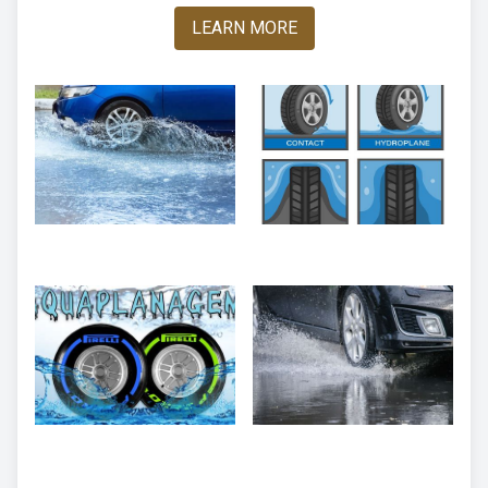
LEARN MORE