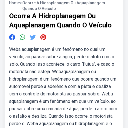
Home
>
Ocorre A Hidroplanagem Ou Aquaplanagem
Quando O Veículo
Ocorre A Hidroplanagem Ou
Aquaplanagem Quando O Veículo
Weba aquaplanagem é um fenômeno no qual um
veículo, ao passar sobre a água, perde o atrito com o
solo. Quando isso acontece, o carro “flutua”, e caso o
motorista não esteja. Webaquaplanagem ou
hidroplanagem é um fenômeno que ocorre quando um
automóvel perde a aderência com a pista e desliza
sem o controle do motorista ao passar sobre. Weba
aquaplanagem é um fenômeno em que um veículo, ao
passar sobre uma camada de água, perde o atrito com
o asfalto e desliza. Quando isso ocorre, o motorista
perde o. Weba aquaplanagem ou hidroplanagem é o