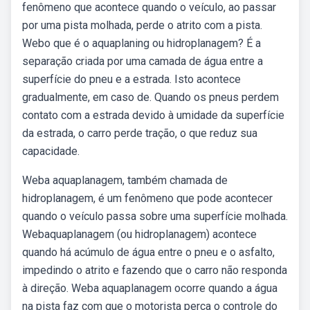
fenômeno que acontece quando o veículo, ao passar
por uma pista molhada, perde o atrito com a pista.
Webo que é o aquaplaning ou hidroplanagem? É a
separação criada por uma camada de água entre a
superfície do pneu e a estrada. Isto acontece
gradualmente, em caso de. Quando os pneus perdem
contato com a estrada devido à umidade da superfície
da estrada, o carro perde tração, o que reduz sua
capacidade.
Weba aquaplanagem, também chamada de
hidroplanagem, é um fenômeno que pode acontecer
quando o veículo passa sobre uma superfície molhada.
Webaquaplanagem (ou hidroplanagem) acontece
quando há acúmulo de água entre o pneu e o asfalto,
impedindo o atrito e fazendo que o carro não responda
à direção. Weba aquaplanagem ocorre quando a água
na pista faz com que o motorista perca o controle do