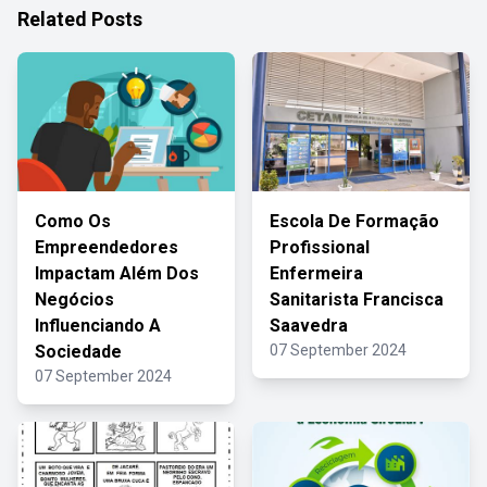
Related Posts
Como Os
Escola De Formação
Empreendedores
Profissional
Impactam Além Dos
Enfermeira
Negócios
Sanitarista Francisca
Influenciando A
Saavedra
Sociedade
07 September 2024
07 September 2024