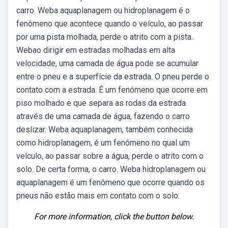
carro. Weba aquaplanagem ou hidroplanagem é o
fenômeno que acontece quando o veículo, ao passar
por uma pista molhada, perde o atrito com a pista.
Webao dirigir em estradas molhadas em alta
velocidade, uma camada de água pode se acumular
entre o pneu e a superfície da estrada. O pneu perde o
contato com a estrada. É um fenómeno que ocorre em
piso molhado e que separa as rodas da estrada
através de uma camada de água, fazendo o carro
deslizar. Weba aquaplanagem, também conhecida
como hidroplanagem, é um fenômeno no qual um
veículo, ao passar sobre a água, perde o atrito com o
solo. De certa forma, o carro. Weba hidroplanagem ou
aquaplanagem é um fenômeno que ocorre quando os
pneus não estão mais em contato com o solo.
For more information, click the button below.