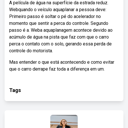
A película de água na superfície da estrada reduz.
Webquando o veículo aquaplanar a pessoa deve:
Primeiro passo é soltar o pé do acelerador no
momento que sentir a perca do controle. Segundo
passo é a. Weba aquaplanagem acontece devido ao
acúmulo de água na pista que faz com que o carro
perca o contato com o solo, gerando essa perda de
controle do motorista.
Mas entender o que está acontecendo e como evitar
que o carro derrape faz toda a diferença em um.
Tags