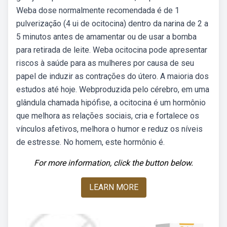
Weba dose normalmente recomendada é de 1
pulverização (4 ui de ocitocina) dentro da narina de 2 a
5 minutos antes de amamentar ou de usar a bomba
para retirada de leite. Weba ocitocina pode apresentar
riscos à saúde para as mulheres por causa de seu
papel de induzir as contrações do útero. A maioria dos
estudos até hoje. Webproduzida pelo cérebro, em uma
glândula chamada hipófise, a ocitocina é um hormônio
que melhora as relações sociais, cria e fortalece os
vínculos afetivos, melhora o humor e reduz os níveis
de estresse. No homem, este hormônio é.
For more information, click the button below.
LEARN MORE