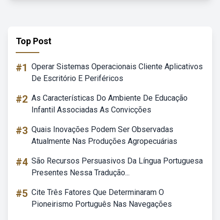
Top Post
#1
Operar Sistemas Operacionais Cliente Aplicativos
De Escritório E Periféricos
#2
As Características Do Ambiente De Educação
Infantil Associadas As Convicções
#3
Quais Inovações Podem Ser Observadas
Atualmente Nas Produções Agropecuárias
#4
São Recursos Persuasivos Da Língua Portuguesa
Presentes Nessa Tradução...
#5
Cite Três Fatores Que Determinaram O
Pioneirismo Português Nas Navegações