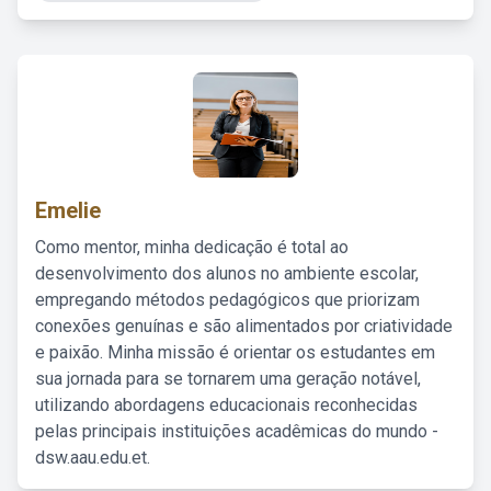
Emelie
Como mentor, minha dedicação é total ao
desenvolvimento dos alunos no ambiente escolar,
empregando métodos pedagógicos que priorizam
conexões genuínas e são alimentados por criatividade
e paixão. Minha missão é orientar os estudantes em
sua jornada para se tornarem uma geração notável,
utilizando abordagens educacionais reconhecidas
pelas principais instituições acadêmicas do mundo -
dsw.aau.edu.et.