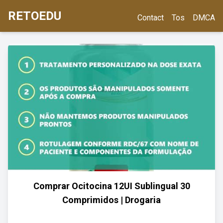
RETOEDU
Contact
Tos
DMCA
Comprar Ocitocina 12UI Sublingual 30
Comprimidos | Drogaria