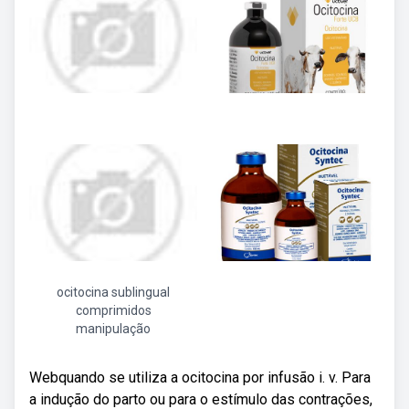
ocitocina sublingual
comprimidos
manipulação
Webquando se utiliza a ocitocina por infusão i. v. Para
a indução do parto ou para o estímulo das contrações,