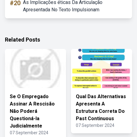
#20
As Implicações éticas Da Articulação
Apresentada No Texto Impulsionam
Related Posts
Se O Empregado
Qual Das Alternativas
Assinar A Rescisão
Apresenta A
Não Poderá
Estrutura Correta Do
Questioná-la
Past Continuous
Judicialmente
07 September 2024
07 September 2024