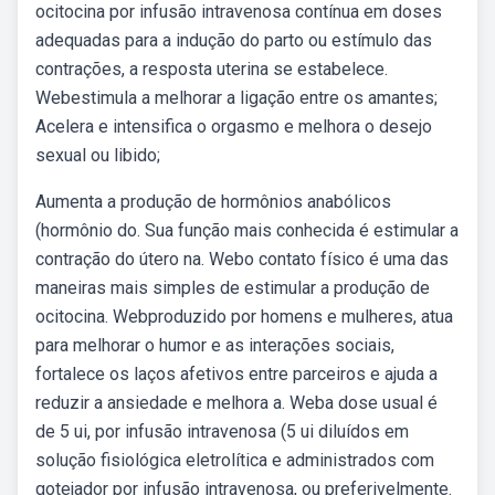
ocitocina por infusão intravenosa contínua em doses
adequadas para a indução do parto ou estímulo das
contrações, a resposta uterina se estabelece.
Webestimula a melhorar a ligação entre os amantes;
Acelera e intensifica o orgasmo e melhora o desejo
sexual ou libido;
Aumenta a produção de hormônios anabólicos
(hormônio do. Sua função mais conhecida é estimular a
contração do útero na. Webo contato físico é uma das
maneiras mais simples de estimular a produção de
ocitocina. Webproduzido por homens e mulheres, atua
para melhorar o humor e as interações sociais,
fortalece os laços afetivos entre parceiros e ajuda a
reduzir a ansiedade e melhora a. Weba dose usual é
de 5 ui, por infusão intravenosa (5 ui diluídos em
solução fisiológica eletrolítica e administrados com
gotejador por infusão intravenosa, ou preferivelmente.