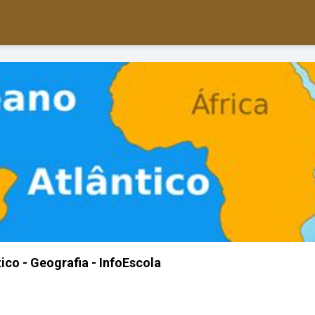
ico - Geografia - InfoEscola