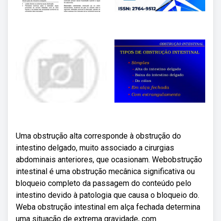
Uma obstrução alta corresponde à obstrução do
intestino delgado, muito associado a cirurgias
abdominais anteriores, que ocasionam. Webobstrução
intestinal é uma obstrução mecânica significativa ou
bloqueio completo da passagem do conteúdo pelo
intestino devido à patologia que causa o bloqueio do.
Weba obstrução intestinal em alça fechada determina
uma situação de extrema gravidade, com