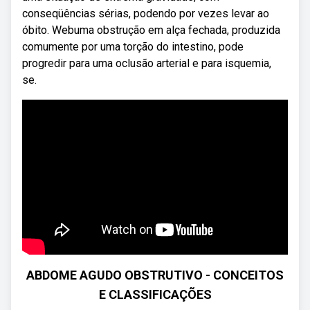
conseqüências sérias, podendo por vezes levar ao
óbito. Webuma obstrução em alça fechada, produzida
comumente por uma torção do intestino, pode
progredir para uma oclusão arterial e para isquemia,
se.
ABDOME AGUDO OBSTRUTIVO - CONCEITOS
E CLASSIFICAÇÕES