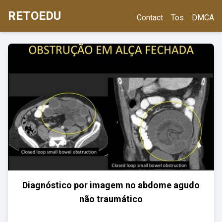
RETOEDU
Contact
Tos
DMCA
Diagnóstico por imagem no abdome agudo
não traumático