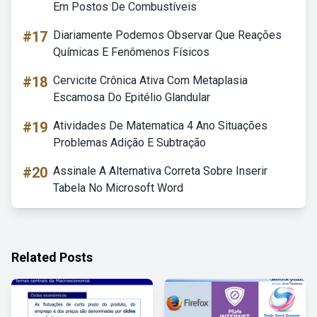
Em Postos De Combustíveis
#17
Diariamente Podemos Observar Que Reações
Químicas E Fenômenos Físicos
#18
Cervicite Crônica Ativa Com Metaplasia
Escamosa Do Epitélio Glandular
#19
Atividades De Matematica 4 Ano Situações
Problemas Adição E Subtração
#20
Assinale A Alternativa Correta Sobre Inserir
Tabela No Microsoft Word
Related Posts