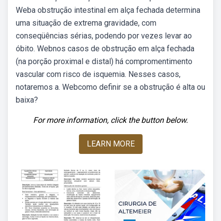
Weba obstrução intestinal em alça fechada determina
uma situação de extrema gravidade, com
conseqüências sérias, podendo por vezes levar ao
óbito. Webnos casos de obstrução em alça fechada
(na porção proximal e distal) há compromentimento
vascular com risco de isquemia. Nesses casos,
notaremos a. Webcomo definir se a obstrução é alta ou
baixa?
For more information, click the button below.
LEARN MORE