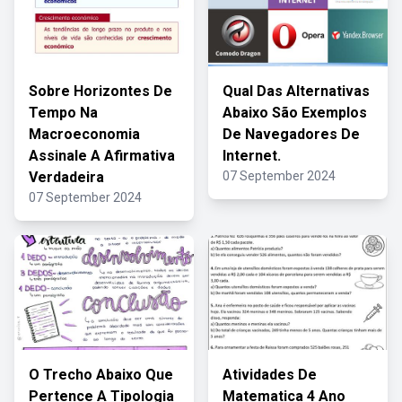
Sobre Horizontes De
Qual Das Alternativas
Tempo Na
Abaixo São Exemplos
Macroeconomia
De Navegadores De
Assinale A Afirmativa
Internet.
Verdadeira
07 September 2024
07 September 2024
O Trecho Abaixo Que
Atividades De
Pertence A Tipologia
Matematica 4 Ano