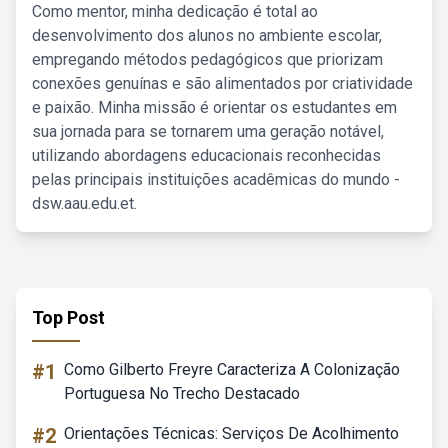
Como mentor, minha dedicação é total ao
desenvolvimento dos alunos no ambiente escolar,
empregando métodos pedagógicos que priorizam
conexões genuínas e são alimentados por criatividade
e paixão. Minha missão é orientar os estudantes em
sua jornada para se tornarem uma geração notável,
utilizando abordagens educacionais reconhecidas
pelas principais instituições acadêmicas do mundo -
dsw.aau.edu.et.
Top Post
#1
Como Gilberto Freyre Caracteriza A Colonização
Portuguesa No Trecho Destacado
#2
Orientações Técnicas: Serviços De Acolhimento