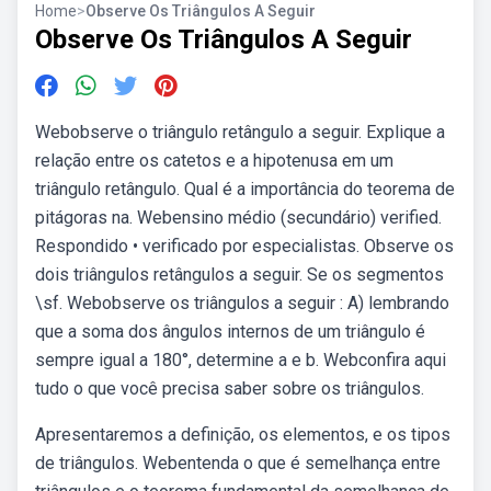
Home
>
Observe Os Triângulos A Seguir
Observe Os Triângulos A Seguir
Webobserve o triângulo retângulo a seguir. Explique a
relação entre os catetos e a hipotenusa em um
triângulo retângulo. Qual é a importância do teorema de
pitágoras na. Webensino médio (secundário) verified.
Respondido • verificado por especialistas. Observe os
dois triângulos retângulos a seguir. Se os segmentos
\sf. Webobserve os triângulos a seguir : A) lembrando
que a soma dos ângulos internos de um triângulo é
sempre igual a 180°, determine a e b. Webconfira aqui
tudo o que você precisa saber sobre os triângulos.
Apresentaremos a definição, os elementos, e os tipos
de triângulos. Webentenda o que é semelhança entre