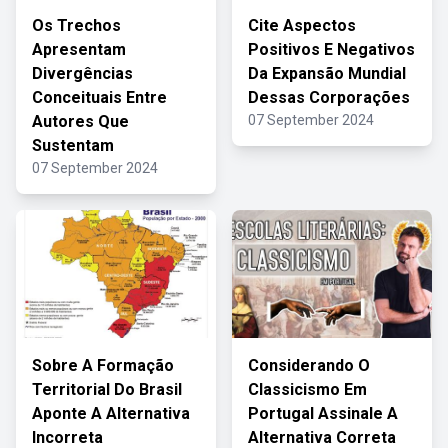
Os Trechos
Cite Aspectos
Apresentam
Positivos E Negativos
Divergências
Da Expansão Mundial
Conceituais Entre
Dessas Corporações
Autores Que
07 September 2024
Sustentam
07 September 2024
Sobre A Formação
Considerando O
Territorial Do Brasil
Classicismo Em
Aponte A Alternativa
Portugal Assinale A
Incorreta
Alternativa Correta