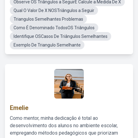
Observe OS Triângulos a SeguirE Calcule a Medida De X
Qual O Valor De X NOSTriângulos a Seguir
Triangulos Semelhantes Problemas
Como É Denominado TodosOS Triângulos
Identifique OSCasos De Triângulos Semelhantes
Exemplo De Triangulo Semelhante
Emelie
Como mentor, minha dedicação é total ao
desenvolvimento dos alunos no ambiente escolar,
empregando métodos pedagógicos que priorizam