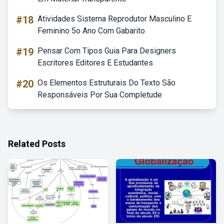
#18
Atividades Sistema Reprodutor Masculino E
Feminino 5o Ano Com Gabarito
#19
Pensar Com Tipos Guia Para Designers
Escritores Editores E Estudantes
#20
Os Elementos Estruturais Do Texto São
Responsáveis Por Sua Completude
Related Posts