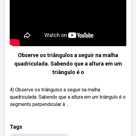
Observe os triângulos a seguir na malha
quadriculada. Sabendo que a altura em um
triângulo é o
4) Observe os triângulos a seguir na malha
quadriculada. Sabendo que a altura em um triângulo é o
segmento perpendicular à ...
Tags