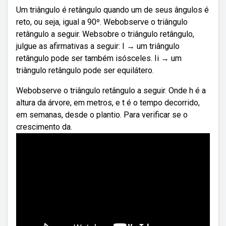
Um triângulo é retângulo quando um de seus ângulos é
reto, ou seja, igual a 90º. Webobserve o triângulo
retângulo a seguir. Websobre o triângulo retângulo,
julgue as afirmativas a seguir: I → um triângulo
retângulo pode ser também isósceles. Ii → um
triângulo retângulo pode ser equilátero.
Webobserve o triângulo retângulo a seguir. Onde h é a
altura da árvore, em metros, e t é o tempo decorrido,
em semanas, desde o plantio. Para verificar se o
crescimento da.