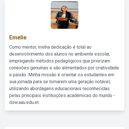
Emelie
Como mentor, minha dedicação é total ao
desenvolvimento dos alunos no ambiente escolar,
empregando métodos pedagógicos que priorizam
conexões genuínas e são alimentados por criatividade
e paixão. Minha missão é orientar os estudantes em
sua jornada para se tornarem uma geração notável,
utilizando abordagens educacionais reconhecidas
pelas principais instituições acadêmicas do mundo -
dsw.aau.edu.et.