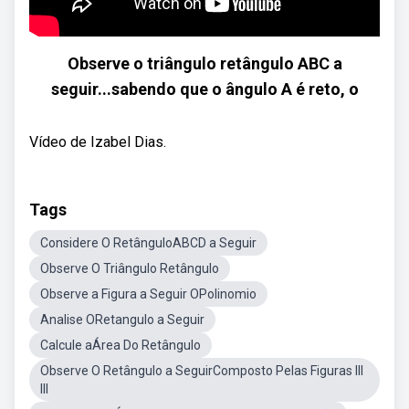
Observe o triângulo retângulo ABC a
seguir...sabendo que o ângulo A é reto, o
Vídeo de Izabel Dias.
Tags
Considere O RetânguloABCD a Seguir
Observe O Triângulo Retângulo
Observe a Figura a Seguir OPolinomio
Analise ORetangulo a Seguir
Calcule aÁrea Do Retângulo
Observe O Retângulo a SeguirComposto Pelas Figuras III
III