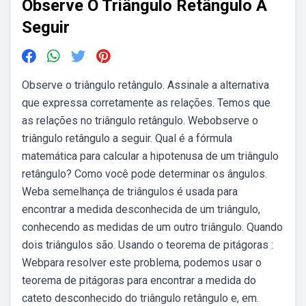
Observe O Triângulo Retângulo A
Seguir
Observe o triângulo retângulo. Assinale a alternativa
que expressa corretamente as relações. Temos que
as relações no triângulo retângulo. Webobserve o
triângulo retângulo a seguir. Qual é a fórmula
matemática para calcular a hipotenusa de um triângulo
retângulo? Como você pode determinar os ângulos.
Weba semelhança de triângulos é usada para
encontrar a medida desconhecida de um triângulo,
conhecendo as medidas de um outro triângulo. Quando
dois triângulos são. Usando o teorema de pitágoras :
Webpara resolver este problema, podemos usar o
teorema de pitágoras para encontrar a medida do
cateto desconhecido do triângulo retângulo e, em.