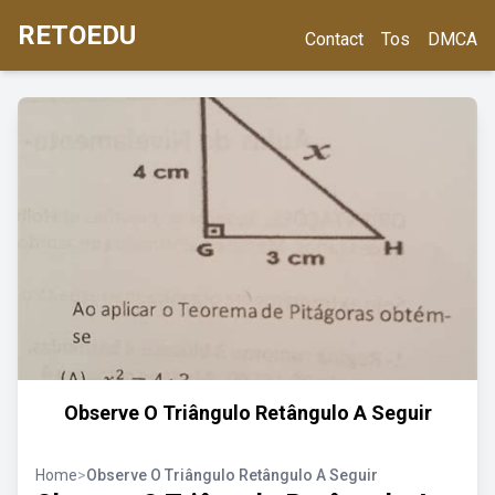
RETOEDU
Contact
Tos
DMCA
Observe O Triângulo Retângulo A Seguir
Home
>
Observe O Triângulo Retângulo A Seguir