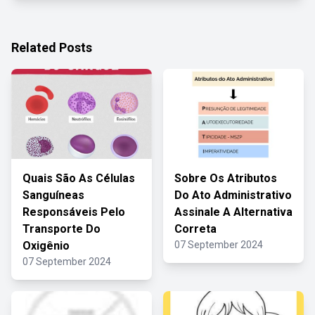
Related Posts
Quais São As Células
Sobre Os Atributos
Sanguíneas
Do Ato Administrativo
Responsáveis Pelo
Assinale A Alternativa
Transporte Do
Correta
Oxigênio
07 September 2024
07 September 2024