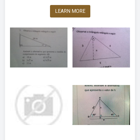
LEARN MORE