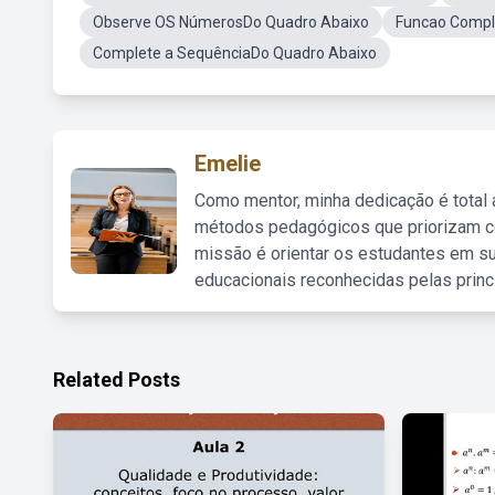
Observe OS NúmerosDo Quadro Abaixo
Funcao Compl
Complete a SequênciaDo Quadro Abaixo
Emelie
Como mentor, minha dedicação é total
métodos pedagógicos que priorizam co
missão é orientar os estudantes em su
educacionais reconhecidas pelas princ
Related Posts