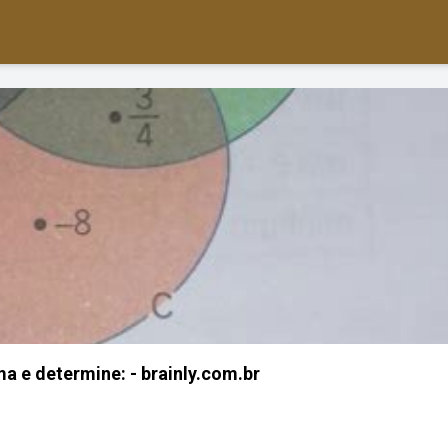
a e determine: - brainly.com.br