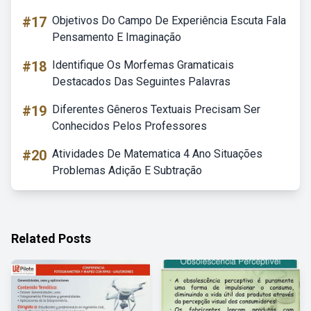
#17
Objetivos Do Campo De Experiência Escuta Fala
Pensamento E Imaginação
#18
Identifique Os Morfemas Gramaticais
Destacados Das Seguintes Palavras
#19
Diferentes Gêneros Textuais Precisam Ser
Conhecidos Pelos Professores
#20
Atividades De Matematica 4 Ano Situações
Problemas Adição E Subtração
Related Posts