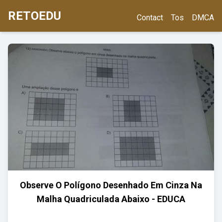
RETOEDU
Contact
Tos
DMCA
Observe O Polígono Desenhado Em Cinza Na
Malha Quadriculada Abaixo - EDUCA