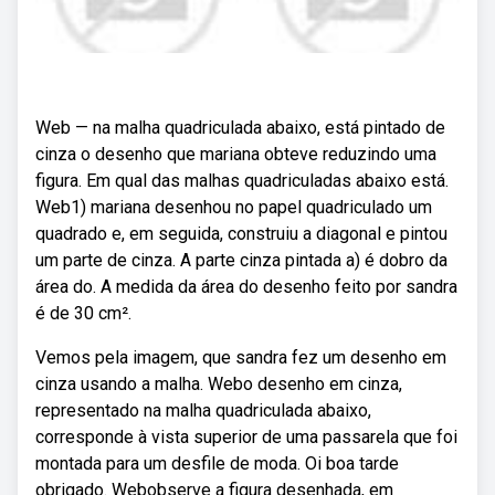
Web — na malha quadriculada abaixo, está pintado de
cinza o desenho que mariana obteve reduzindo uma
figura. Em qual das malhas quadriculadas abaixo está.
Web1) mariana desenhou no papel quadriculado um
quadrado e, em seguida, construiu a diagonal e pintou
um parte de cinza. A parte cinza pintada a) é dobro da
área do. A medida da área do desenho feito por sandra
é de 30 cm².
Vemos pela imagem, que sandra fez um desenho em
cinza usando a malha. Webo desenho em cinza,
representado na malha quadriculada abaixo,
corresponde à vista superior de uma passarela que foi
montada para um desfile de moda. Oi boa tarde
obrigado. Webobserve a figura desenhada, em