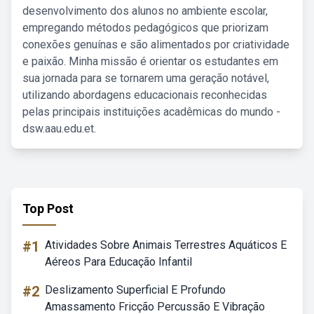
desenvolvimento dos alunos no ambiente escolar,
empregando métodos pedagógicos que priorizam
conexões genuínas e são alimentados por criatividade
e paixão. Minha missão é orientar os estudantes em
sua jornada para se tornarem uma geração notável,
utilizando abordagens educacionais reconhecidas
pelas principais instituições acadêmicas do mundo -
dsw.aau.edu.et.
Top Post
#1
Atividades Sobre Animais Terrestres Aquáticos E
Aéreos Para Educação Infantil
#2
Deslizamento Superficial E Profundo
Amassamento Fricção Percussão E Vibração