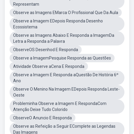
Representam
Observe as Imagens EMarca O Profissional Que Da Aula
Observe a Imagem EDepois Responda Desenho
Ecossistema
Observe as Imagens Abaixo E Responda a ImagemDa
Letra a Responda a Palavra
ObserveOS Desenhod E Responda
Observe a ImagemPesquise Responda as Questões
Atividade Observe aCena E Responda
Observe a Imagem E Responda aQuestão De História 6º
Ano
Observe O Menino Na Imagem EDepois Responda Leste-
Oeste
Probleminha Observe a Imagem E RespondaCom
Atenção Deixe Tudo Colorido
ObserveO Anuncio E Responda
Observe as Refeição a Seguir EComplete as Legendas
Das Imagens