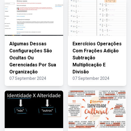
Algumas Dessas
Exercícios Operações
Configurações São
Com Frações Adição
Ocultas Ou
Subtração
Gerenciadas Por Sua
Multiplicação E
Organização
Divisão
07 September 2024
07 September 2024