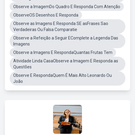
Observe a ImagemDo Quadro E Responda Com Atenção
ObserveOS Desenhos E Responda
Observe as Imagens E Responda SE asFrases Sao
Verdadeiras Ou Falsa Comparatie
Observe a Refeição a Seguir EComplete a Legenda Das
Imagens
Observe a Imagens E RespondaQuantas Frutas Tem
Atividade Linda CasaObserve a Imagem E Responda as
Questões
Observe E RespondaQuem É Mais Alto Leonardo Ou
João