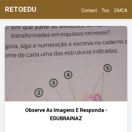
RETOEDU
Contact
Tos
DMCA
Observe As Imagens E Responda -
EDUBRAINAZ