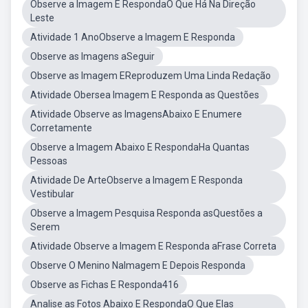
Observe a Imagem E RespondaO Que Há Na Direção
Leste
Atividade 1 AnoObserve a Imagem E Responda
Observe as Imagens aSeguir
Observe as Imagem EReproduzem Uma Linda Redação
Atividade Obersea Imagem E Responda as Questões
Atividade Observe as ImagensAbaixo E Enumere
Corretamente
Observe a Imagem Abaixo E RespondaHa Quantas
Pessoas
Atividade De ArteObserve a Imagem E Responda
Vestibular
Observe a Imagem Pesquisa Responda asQuestões a
Serem
Atividade Observe a Imagem E Responda aFrase Correta
Observe O Menino NaImagem E Depois Responda
Observe as Fichas E Responda416
Analise as Fotos Abaixo E RespondaO Que Elas