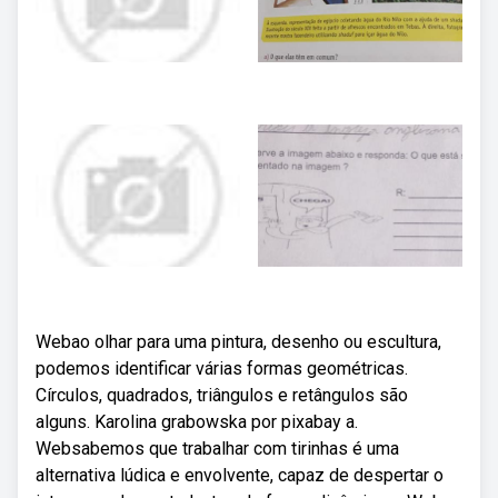
Webao olhar para uma pintura, desenho ou escultura,
podemos identificar várias formas geométricas.
Círculos, quadrados, triângulos e retângulos são
alguns. Karolina grabowska por pixabay a.
Websabemos que trabalhar com tirinhas é uma
alternativa lúdica e envolvente, capaz de despertar o