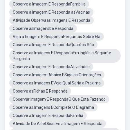
Observe a Imagem E RespondaFampilia
Observe a Imagem E Responda asVacinas
Atividade Observaas Imagens E Responda
Observe asImagensbe Responda
Veja a Imagem E RespondaPerguntas Sobre Ela
Observe a Imagem E RespondaQuantos São
Observe as Imagens E RespondaEm Inglês a Seguinte
Pergunta
Observe a Imagem E RespondaAtividades
Observe a Imagem Abaixo ESiga as Orientações
Observe as Imagens EVeja Qual Seria a Proxima
Observe asFichas E Responda
Observar Imagem E RespondaO Que Esta Fazendo
Observe as Imagens EComplete O Diagrama
Observe a Imagem E RespondaFamília
Atividade De ArteObserve a Imagem E Responda