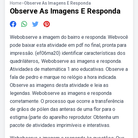
Home
>
Observe As Imagens E Responda
Observe As Imagens E Responda
Webobserve a imagem do bairro e responda: Webvocê
pode baixar esta atividade em pdf no final, pronta para
impressão. (ef06ma20) identificar características dos
quadriláteros,. Webobserve as imagens e responda.
Atividades de matemática 1 ano educativas. Observe a
fala de pedro e marque no relógio a hora indicada.
Observe as imagens desta atividade e leia as
legendas. Webobserve as imagens e responda
corretamente. O processo que ocorre a transferência
de grãos de pólen das anteras de uma flor para o
estigma (parte do aparelho reprodutor. Obtenha um
pacote de atividades imprimíveis e interativas.