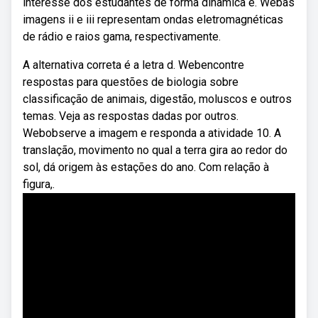
interesse dos estudantes de forma dinâmica e. Webas
imagens ii e iii representam ondas eletromagnéticas
de rádio e raios gama, respectivamente.
A alternativa correta é a letra d. Webencontre
respostas para questões de biologia sobre
classificação de animais, digestão, moluscos e outros
temas. Veja as respostas dadas por outros.
Webobserve a imagem e responda a atividade 10. A
translação, movimento no qual a terra gira ao redor do
sol, dá origem às estações do ano. Com relação à
figura,.