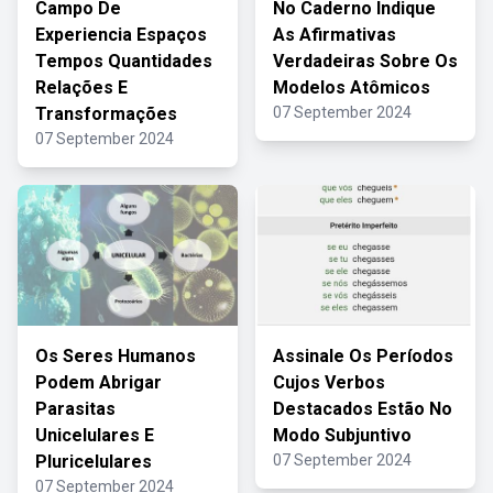
Campo De
No Caderno Indique
Experiencia Espaços
As Afirmativas
Tempos Quantidades
Verdadeiras Sobre Os
Relações E
Modelos Atômicos
Transformações
07 September 2024
07 September 2024
Os Seres Humanos
Assinale Os Períodos
Podem Abrigar
Cujos Verbos
Parasitas
Destacados Estão No
Unicelulares E
Modo Subjuntivo
Pluricelulares
07 September 2024
07 September 2024