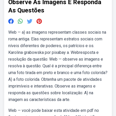
Observe As Imagens E Responda
As Questões
Web — a) as imagens representam classes sociais na
roma antiga. Elas representam estratos sociais com
níveis diferentes de poderes, os patrícios e os.
Karolina grabowska por pixabay a. Webresposta e
resolução da questão: Web — observe as imagens e
resolva à questão: Qual é a principal diferença entre
uma foto tirada em preto e branco e uma foto colorida?
A) a foto colorida. Obtenha um pacote de atividades
imprimíveis e interativas. Observe as imagens e
responda as questões sobre localização: A) na
imagem as características da arte.
Web — você pode baixar esta atividade em pdf no