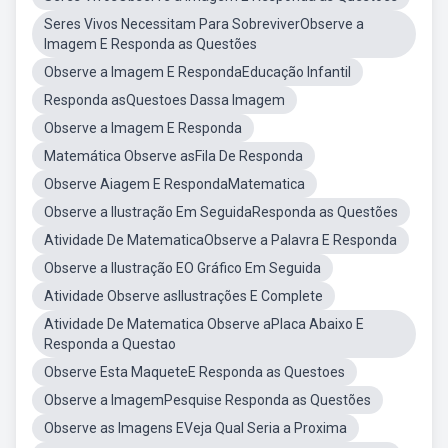
Seres Vivos Necessitam Para SobreviverObserve a
Imagem E Responda as Questões
Observe a Imagem E RespondaEducação Infantil
Responda asQuestoes Dassa Imagem
Observe a Imagem E Responda
Matemática Observe asFila De Responda
Observe Aiagem E RespondaMatematica
Observe a Ilustração Em SeguidaResponda as Questões
Atividade De MatematicaObserve a Palavra E Responda
Observe a Ilustração EO Gráfico Em Seguida
Atividade Observe asIlustrações E Complete
Atividade De Matematica Observe aPlaca Abaixo E
Responda a Questao
Observe Esta MaqueteE Responda as Questoes
Observe a ImagemPesquise Responda as Questões
Observe as Imagens EVeja Qual Seria a Proxima