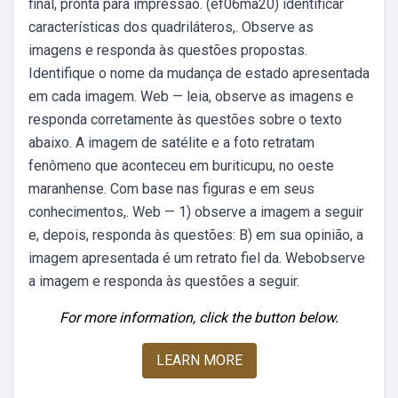
final, pronta para impressão. (ef06ma20) identificar
características dos quadriláteros,. Observe as
imagens e responda às questões propostas.
Identifique o nome da mudança de estado apresentada
em cada imagem. Web — leia, observe as imagens e
responda corretamente às questões sobre o texto
abaixo. A imagem de satélite e a foto retratam
fenômeno que aconteceu em buriticupu, no oeste
maranhense. Com base nas figuras e em seus
conhecimentos,. Web — 1) observe a imagem a seguir
e, depois, responda às questões: B) em sua opinião, a
imagem apresentada é um retrato fiel da. Webobserve
a imagem e responda às questões a seguir.
For more information, click the button below.
LEARN MORE