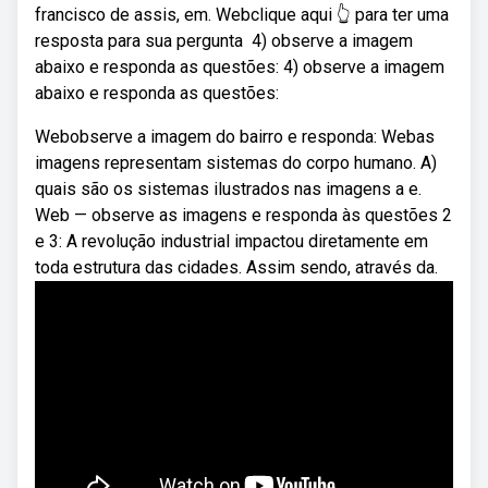
francisco de assis, em. Webclique aqui 👆 para ter uma
resposta para sua pergunta ️ 4) observe a imagem
abaixo e responda as questões: 4) observe a imagem
abaixo e responda as questões:
Webobserve a imagem do bairro e responda: Webas
imagens representam sistemas do corpo humano. A)
quais são os sistemas ilustrados nas imagens a e.
Web — observe as imagens e responda às questões 2
e 3: A revolução industrial impactou diretamente em
toda estrutura das cidades. Assim sendo, através da.