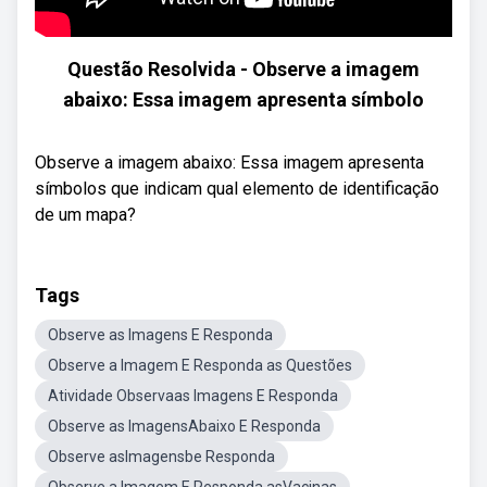
Questão Resolvida - Observe a imagem
abaixo: Essa imagem apresenta símbolo
Observe a imagem abaixo: Essa imagem apresenta
símbolos que indicam qual elemento de identificação
de um mapa?
Tags
Observe as Imagens E Responda
Observe a Imagem E Responda as Questões
Atividade Observaas Imagens E Responda
Observe as ImagensAbaixo E Responda
Observe asImagensbe Responda