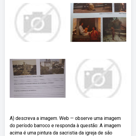
A) descreva a imagem. Web — observe uma imagem
do período barroco e responda à questão: A imagem
acima é uma pintura da sacristia da igreja de são