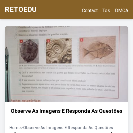
RETOEDU
Contact
Tos
DMCA
Observe As Imagens E Responda As Questões
Home
>
Observe As Imagens E Responda As Questões