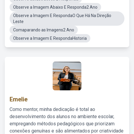
Observe a Imagem Abaixo E Responda2 Ano
Observe a Imagem E RespondaO Que Há Na Direção
Leste
Comaparando as Imagens2 Ano
Observe a Imagem E RespondaHistoria
Emelie
Como mentor, minha dedicação é total ao
desenvolvimento dos alunos no ambiente escolar,
empregando métodos pedagógicos que priorizam
conexões genuínas e são alimentados por criatividade