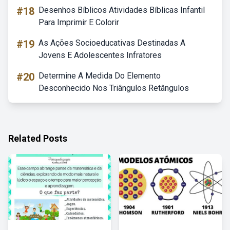
#18
Desenhos Bíblicos Atividades Bíblicas Infantil
Para Imprimir E Colorir
#19
As Ações Socioeducativas Destinadas A
Jovens E Adolescentes Infratores
#20
Determine A Medida Do Elemento
Desconhecido Nos Triângulos Retângulos
Related Posts