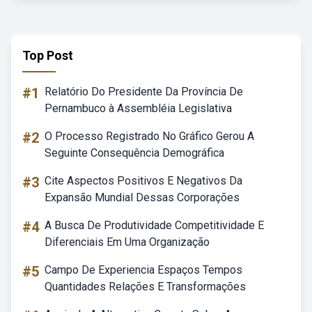
Top Post
#1
Relatório Do Presidente Da Província De
Pernambuco à Assembléia Legislativa
#2
O Processo Registrado No Gráfico Gerou A
Seguinte Consequência Demográfica
#3
Cite Aspectos Positivos E Negativos Da
Expansão Mundial Dessas Corporações
#4
A Busca De Produtividade Competitividade E
Diferenciais Em Uma Organização
#5
Campo De Experiencia Espaços Tempos
Quantidades Relações E Transformações