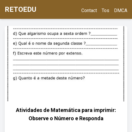
RETOEDU
Contact
Tos
DMCA
Atividades de Matemática para imprimir:
Observe o Número e Responda