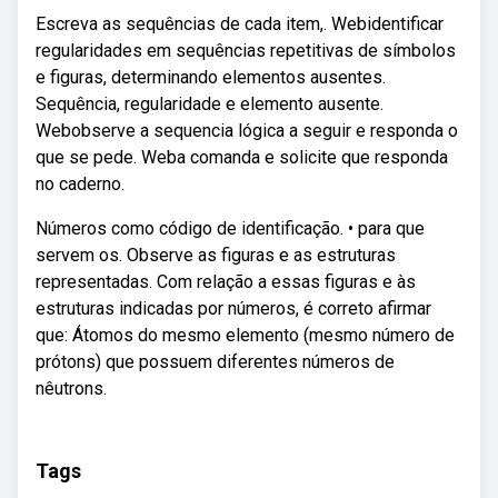
Escreva as sequências de cada item,. Webidentificar
regularidades em sequências repetitivas de símbolos
e figuras, determinando elementos ausentes.
Sequência, regularidade e elemento ausente.
Webobserve a sequencia lógica a seguir e responda o
que se pede. Weba comanda e solicite que responda
no caderno.
Números como código de identificação. • para que
servem os. Observe as figuras e as estruturas
representadas. Com relação a essas figuras e às
estruturas indicadas por números, é correto afirmar
que: Átomos do mesmo elemento (mesmo número de
prótons) que possuem diferentes números de
nêutrons.
Tags