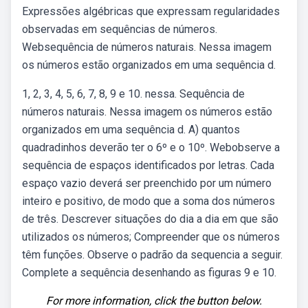
Expressões algébricas que expressam regularidades
observadas em sequências de números.
Websequência de números naturais. Nessa imagem
os números estão organizados em uma sequência d.
1, 2, 3, 4, 5, 6, 7, 8, 9 e 10. nessa. Sequência de
números naturais. Nessa imagem os números estão
organizados em uma sequência d. A) quantos
quadradinhos deverão ter o 6º e o 10º. Webobserve a
sequência de espaços identificados por letras. Cada
espaço vazio deverá ser preenchido por um número
inteiro e positivo, de modo que a soma dos números
de três. Descrever situações do dia a dia em que são
utilizados os números; Compreender que os números
têm funções. Observe o padrão da sequencia a seguir.
Complete a sequência desenhando as figuras 9 e 10.
For more information, click the button below.