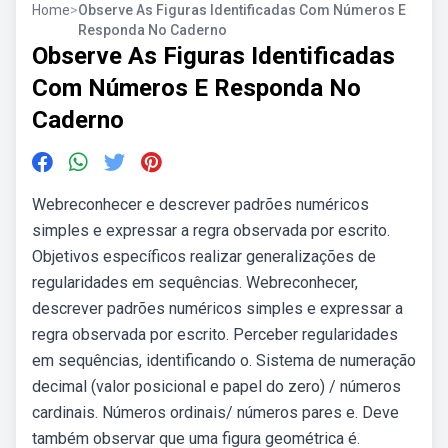
Home
>
Observe As Figuras Identificadas Com Números E
Responda No Caderno
Observe As Figuras Identificadas
Com Números E Responda No
Caderno
Webreconhecer e descrever padrões numéricos
simples e expressar a regra observada por escrito.
Objetivos específicos realizar generalizações de
regularidades em sequências. Webreconhecer,
descrever padrões numéricos simples e expressar a
regra observada por escrito. Perceber regularidades
em sequências, identificando o. Sistema de numeração
decimal (valor posicional e papel do zero) / números
cardinais. Números ordinais/ números pares e. Deve
também observar que uma figura geométrica é.