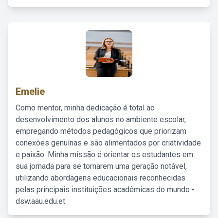
Emelie
Como mentor, minha dedicação é total ao
desenvolvimento dos alunos no ambiente escolar,
empregando métodos pedagógicos que priorizam
conexões genuínas e são alimentados por criatividade
e paixão. Minha missão é orientar os estudantes em
sua jornada para se tornarem uma geração notável,
utilizando abordagens educacionais reconhecidas
pelas principais instituições acadêmicas do mundo -
dsw.aau.edu.et.