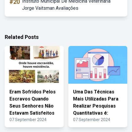
#20
Instituto Municipal De Medicina Veterinária
Jorge Vaitsman Avaliações
Related Posts
Eram Sofridos Pelos
Uma Das Técnicas
Escravos Quando
Mais Utilizadas Para
Seus Senhores Não
Realizar Pesquisas
Estavam Satisfeitos
Quantitativas é:
07 September 2024
07 September 2024