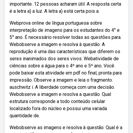
importante. 12 pessoas acharam útil. A resposta certa
é a letra a) a luz. A letra a) está certa pois a.
Webprova online de língua portuguesa sobre
interpretação de imagens para os estudantes do 4° e
5° ano. É necessário resolver todas as questões para.
Webobserve a imagem e resolva à questão: A
reprodução é uma das características que diferem os
seres inanimados dos seres vivos. Webatividade de
ciências sobre a água para o 4º ano e 5º ano. Você
pode baixar esta atividade em pdf no final, pronta para
impressão. Observe a imagem e leia o fragmento.
auschwitz i. A liberdade começa com uma decisão.
Webobserve a imagem e resolva a questão. Qual
estrutura corresponde a todo conteúdo celular
localizado fora do núcleo e possui uma variada
quantidade de.
Webobserve as imagens e resolva à questão: Qual é a