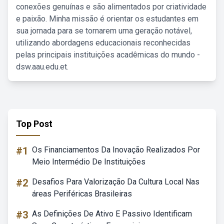
conexões genuínas e são alimentados por criatividade
e paixão. Minha missão é orientar os estudantes em
sua jornada para se tornarem uma geração notável,
utilizando abordagens educacionais reconhecidas
pelas principais instituições acadêmicas do mundo -
dsw.aau.edu.et.
Top Post
#1
Os Financiamentos Da Inovação Realizados Por
Meio Intermédio De Instituições
#2
Desafios Para Valorização Da Cultura Local Nas
áreas Periféricas Brasileiras
#3
As Definições De Ativo E Passivo Identificam