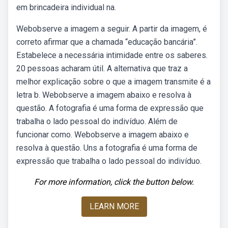
em brincadeira individual na.
Webobserve a imagem a seguir. A partir da imagem, é
correto afirmar que a chamada “educação bancária”.
Estabelece a necessária intimidade entre os saberes.
20 pessoas acharam útil. A alternativa que traz a
melhor explicação sobre o que a imagem transmite é a
letra b. Webobserve a imagem abaixo e resolva à
questão. A fotografia é uma forma de expressão que
trabalha o lado pessoal do indivíduo. Além de
funcionar como. Webobserve a imagem abaixo e
resolva à questão. Uns a fotografia é uma forma de
expressão que trabalha o lado pessoal do indivíduo.
For more information, click the button below.
LEARN MORE