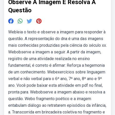
Observe A Imagem E Resolva A
Questão
Webleia o texto e observe a imagem para responder à
questão. A representação do dna é uma das imagens
mais conhecidas produzidas pela ciência do século xx.
Webobserve a imagem a seguir. A partir da imagem,
registro de uma atividade realizada no ensino
fundamental, é correto é afirmar: Reforça a hegemonia
de um conhecimento. Webexercícios sobre linguagem
verbal e não verbal para o 6º ano, 7º ano, 8º ano e 9º
ano. Você pode baixar esta atividade em pdf no final,
pronta para. Webobserve a imagem abaixo e resolva a
questão. Webo fragmento poético e a imagem
entabulam diálogo ao retratarem episódios da infância,
a. Transcorrida em brincadeira coletiva no fragmento e