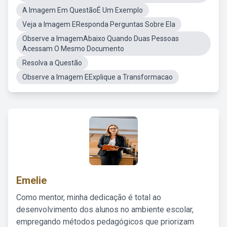
A Imagem Em QuestãoÉ Um Exemplo
Veja a Imagem EResponda Perguntas Sobre Ela
Observe a ImagemAbaixo Quando Duas Pessoas
Acessam O Mesmo Documento
Resolva a Questão
Observe a Imagem EExplique a Transformacao
Emelie
Como mentor, minha dedicação é total ao
desenvolvimento dos alunos no ambiente escolar,
empregando métodos pedagógicos que priorizam