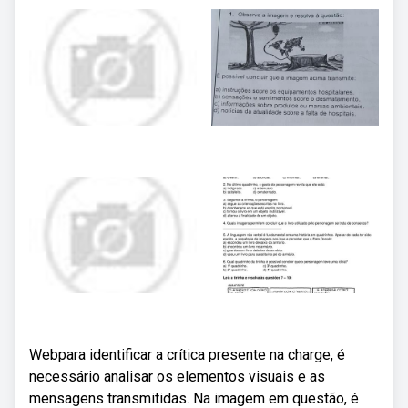
Webpara identificar a crítica presente na charge, é
necessário analisar os elementos visuais e as
mensagens transmitidas. Na imagem em questão, é