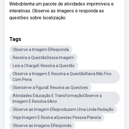
Webobtenha um pacote de atividades imprimíveis e
interativas. Observe as imagens e responda as
questões sobre localização:
Tags
Observe a Imagem EResponda
Resolva a QuestãoDessa Imagem
Leia a ChargeE Resolva a Questão
Observe a Imagem E Resolva a QuestãoRaiva Não Fico
Com Pena
Oberserve a FiguraE Resolva as Questoes
Atividades Educação E TransformaçãoObserve a
Imagem E Resolva 6Ano
Observe as Imagem EReproduzem Uma Linda Redação
Veja Imagem E Rsolva aQuestao Pessoa Planeta
Observe as Imagens EResponda