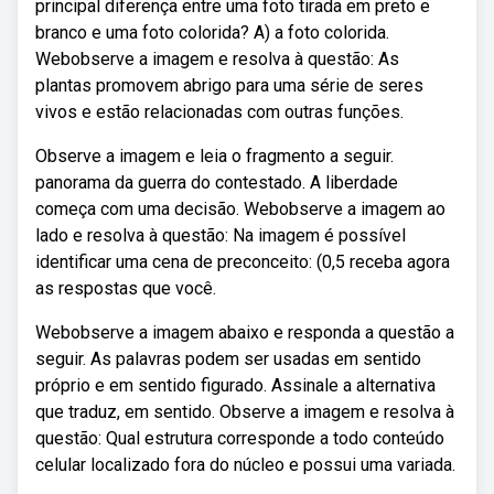
principal diferença entre uma foto tirada em preto e
branco e uma foto colorida? A) a foto colorida.
Webobserve a imagem e resolva à questão: As
plantas promovem abrigo para uma série de seres
vivos e estão relacionadas com outras funções.
Observe a imagem e leia o fragmento a seguir.
panorama da guerra do contestado. A liberdade
começa com uma decisão. Webobserve a imagem ao
lado e resolva à questão: Na imagem é possível
identificar uma cena de preconceito: (0,5 receba agora
as respostas que você.
Webobserve a imagem abaixo e responda a questão a
seguir. As palavras podem ser usadas em sentido
próprio e em sentido figurado. Assinale a alternativa
que traduz, em sentido. Observe a imagem e resolva à
questão: Qual estrutura corresponde a todo conteúdo
celular localizado fora do núcleo e possui uma variada.