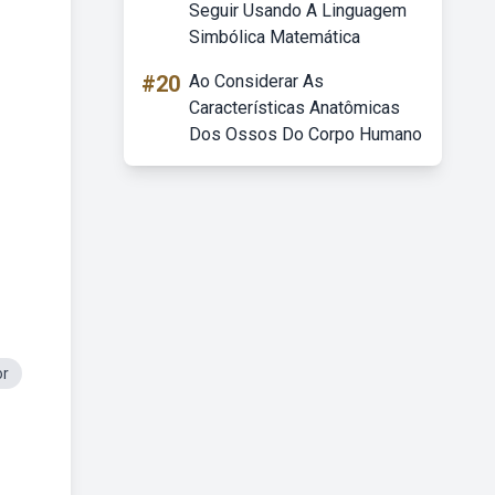
Seguir Usando A Linguagem
Simbólica Matemática
#20
Ao Considerar As
Características Anatômicas
Dos Ossos Do Corpo Humano
or