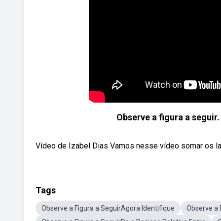
Observe a figura a seguir
Vídeo de Izabel Dias Vamos nesse vídeo somar os la
Tags
Observe a Figura a SeguirAgora Identifique
Observe a 