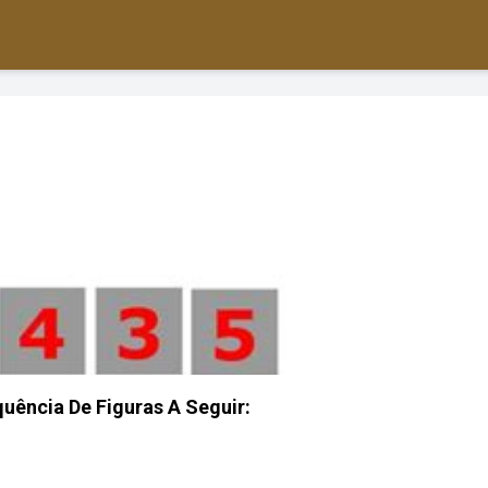
uência De Figuras A Seguir: