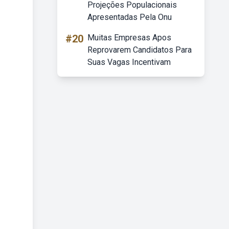
Projeções Populacionais
Apresentadas Pela Onu
#20
Muitas Empresas Apos
Reprovarem Candidatos Para
Suas Vagas Incentivam