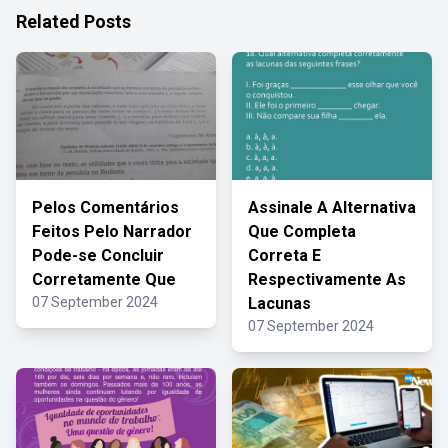
Related Posts
Pelos Comentários
Assinale A Alternativa
Feitos Pelo Narrador
Que Completa
Pode-se Concluir
Correta E
Corretamente Que
Respectivamente As
07 September 2024
Lacunas
07 September 2024