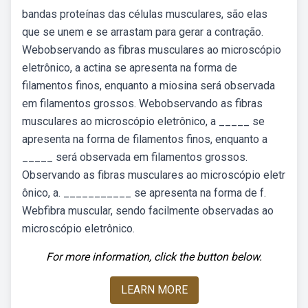
bandas proteínas das células musculares, são elas
que se unem e se arrastam para gerar a contração.
Webobservando as fibras musculares ao microscópio
eletrônico, a actina se apresenta na forma de
filamentos finos, enquanto a miosina será observada
em filamentos grossos. Webobservando as fibras
musculares ao microscópio eletrônico, a _____ se
apresenta na forma de filamentos finos, enquanto a
_____ será observada em filamentos grossos.
Observando as fibras musculares ao microscópio eletr
ônico, a. ___________ se apresenta na forma de f.
Webfibra muscular, sendo facilmente observadas ao
microscópio eletrônico.
For more information, click the button below.
LEARN MORE