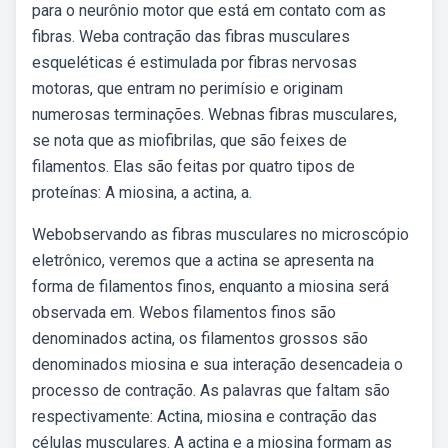
para o neurônio motor que está em contato com as
fibras. Weba contração das fibras musculares
esqueléticas é estimulada por fibras nervosas
motoras, que entram no perimísio e originam
numerosas terminações. Webnas fibras musculares,
se nota que as miofibrilas, que são feixes de
filamentos. Elas são feitas por quatro tipos de
proteínas: A miosina, a actina, a.
Webobservando as fibras musculares no microscópio
eletrônico, veremos que a actina se apresenta na
forma de filamentos finos, enquanto a miosina será
observada em. Webos filamentos finos são
denominados actina, os filamentos grossos são
denominados miosina e sua interação desencadeia o
processo de contração. As palavras que faltam são
respectivamente: Actina, miosina e contração das
células musculares. A actina e a miosina formam as