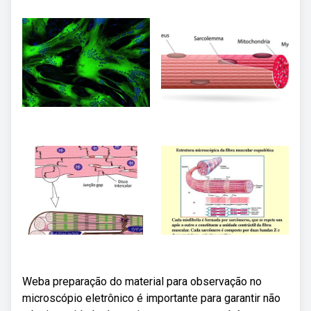
Weba preparação do material para observação no
microscópio eletrônico é importante para garantir não