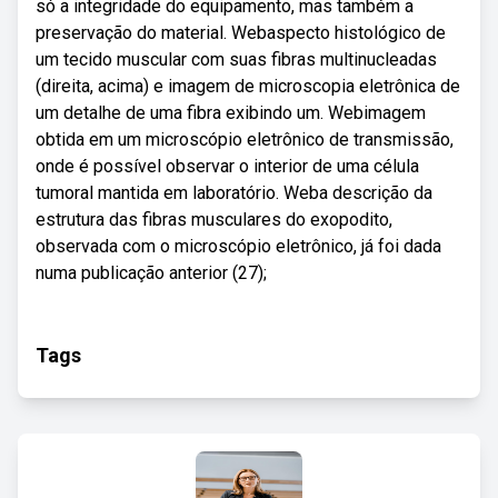
só a integridade do equipamento, mas também a
preservação do material. Webaspecto histológico de
um tecido muscular com suas fibras multinucleadas
(direita, acima) e imagem de microscopia eletrônica de
um detalhe de uma fibra exibindo um. Webimagem
obtida em um microscópio eletrônico de transmissão,
onde é possível observar o interior de uma célula
tumoral mantida em laboratório. Weba descrição da
estrutura das fibras musculares do exopodito,
observada com o microscópio eletrônico, já foi dada
numa publicação anterior (27);
Tags