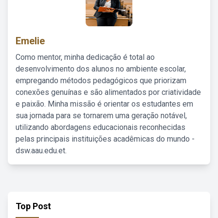
Emelie
Como mentor, minha dedicação é total ao
desenvolvimento dos alunos no ambiente escolar,
empregando métodos pedagógicos que priorizam
conexões genuínas e são alimentados por criatividade
e paixão. Minha missão é orientar os estudantes em
sua jornada para se tornarem uma geração notável,
utilizando abordagens educacionais reconhecidas
pelas principais instituições acadêmicas do mundo -
dsw.aau.edu.et.
Top Post