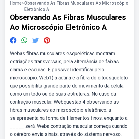
Home
>
Observando As Fibras Musculares Ao Microscópio
Eletrônico A
Observando As Fibras Musculares
Ao Microscópio Eletrônico A
Webas fibras musculares esqueléticas mostram
estriações transversais, pela alternância de faixas
claras e escuras. É possível identificar pelo
microscópio. Web1) a actina é a fibra do citoesqueleto
que possibilita grande parte do movimento da célula
como um todo ou de suas estruturas. No caso da
contração muscular, Webquestão 4 observando as
fibras musculares ao microscópio eletrônico, a _____
se apresenta na forma de filamentos finos, enquanto a
_____ será. Weba contração muscular começa cuando
o cérebro envia sinais, através do sistema nervoso,