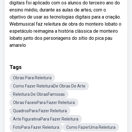
digitais foi aplicado com os alunos do terceiro ano do
ensino médio, durante as aulas de artes, com o
objetivo de usar as tecnologias digitais para a criação.
Webmusical faz releitura de obra do monteiro lobato o
espetáculo reimagina a história clássica de monteiro
lobato junto dos personagens do sítio do pica pau
amarelo
Tags
Obras Para Releitura
Como Fazer ReleituraDe Obras De Arte
Releitura De ObrasFamosas
Obras FaceisPara Fazer Releitura
QuadrosPara Fazer Releitura
Arte FigurativaPara Fazer Releitura
FotoPara Fazer Releitura
Como FazerUma Releitura