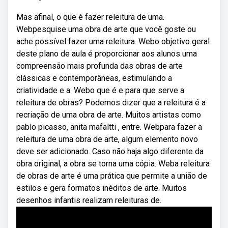
Mas afinal, o que é fazer releitura de uma.
Webpesquise uma obra de arte que você goste ou
ache possível fazer uma releitura. Webo objetivo geral
deste plano de aula é proporcionar aos alunos uma
compreensão mais profunda das obras de arte
clássicas e contemporâneas, estimulando a
criatividade e a. Webo que é e para que serve a
releitura de obras? Podemos dizer que a releitura é a
recriação de uma obra de arte. Muitos artistas como
pablo picasso, anita mafaltti , entre. Webpara fazer a
releitura de uma obra de arte, algum elemento novo
deve ser adicionado. Caso não haja algo diferente da
obra original, a obra se torna uma cópia. Weba releitura
de obras de arte é uma prática que permite a união de
estilos e gera formatos inéditos de arte. Muitos
desenhos infantis realizam releituras de.