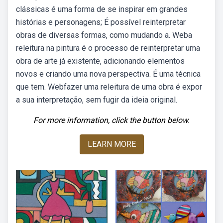
clássicas é uma forma de se inspirar em grandes
histórias e personagens; É possível reinterpretar
obras de diversas formas, como mudando a. Weba
releitura na pintura é o processo de reinterpretar uma
obra de arte já existente, adicionando elementos
novos e criando uma nova perspectiva. É uma técnica
que tem. Webfazer uma releitura de uma obra é expor
a sua interpretação, sem fugir da ideia original.
For more information, click the button below.
LEARN MORE