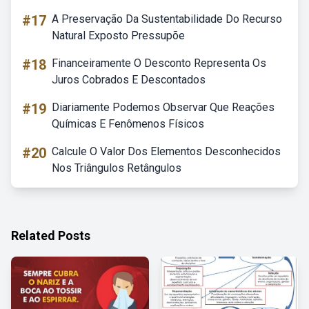
#17
A Preservação Da Sustentabilidade Do Recurso
Natural Exposto Pressupõe
#18
Financeiramente O Desconto Representa Os
Juros Cobrados E Descontados
#19
Diariamente Podemos Observar Que Reações
Químicas E Fenômenos Físicos
#20
Calcule O Valor Dos Elementos Desconhecidos
Nos Triângulos Retângulos
Related Posts