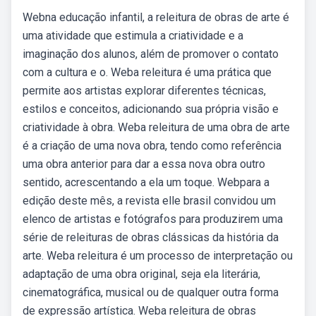
Webna educação infantil, a releitura de obras de arte é
uma atividade que estimula a criatividade e a
imaginação dos alunos, além de promover o contato
com a cultura e o. Weba releitura é uma prática que
permite aos artistas explorar diferentes técnicas,
estilos e conceitos, adicionando sua própria visão e
criatividade à obra. Weba releitura de uma obra de arte
é a criação de uma nova obra, tendo como referência
uma obra anterior para dar a essa nova obra outro
sentido, acrescentando a ela um toque. Webpara a
edição deste mês, a revista elle brasil convidou um
elenco de artistas e fotógrafos para produzirem uma
série de releituras de obras clássicas da história da
arte. Weba releitura é um processo de interpretação ou
adaptação de uma obra original, seja ela literária,
cinematográfica, musical ou de qualquer outra forma
de expressão artística. Weba releitura de obras