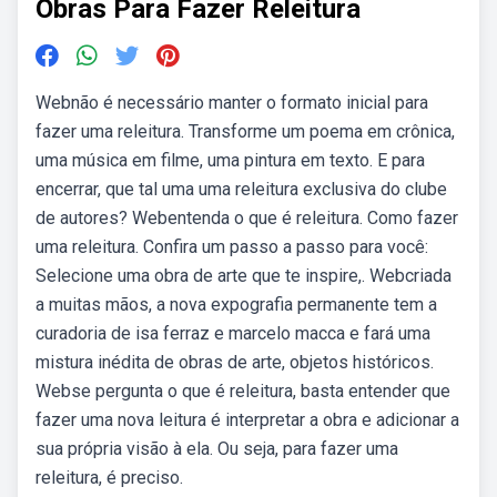
Obras Para Fazer Releitura
Webnão é necessário manter o formato inicial para
fazer uma releitura. Transforme um poema em crônica,
uma música em filme, uma pintura em texto. E para
encerrar, que tal uma uma releitura exclusiva do clube
de autores? Webentenda o que é releitura. Como fazer
uma releitura. Confira um passo a passo para você:
Selecione uma obra de arte que te inspire,. Webcriada
a muitas mãos, a nova expografia permanente tem a
curadoria de isa ferraz e marcelo macca e fará uma
mistura inédita de obras de arte, objetos históricos.
Webse pergunta o que é releitura, basta entender que
fazer uma nova leitura é interpretar a obra e adicionar a
sua própria visão à ela. Ou seja, para fazer uma
releitura, é preciso.