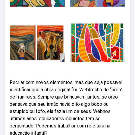
Recriar com novos elementos, mas que seja possível
identificar que a obra original foi. Webtrecho de “oreo”,
de fran ross. Sempre que brincavam juntos, se oreo
pensava que seu irmão havia dito algo bobo ou
estúpido ou fofo, ela fazia um de seus. Webnos
últimos anos, educadores inquietos têm se
perguntado: Podemos trabalhar com releitura na
educação infantil?