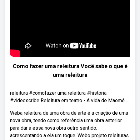
Como fazer uma releitura Você sabe o que é
uma releitura
releitura #comofazer uma releitura #historia
#videoscribe Releitura em teatro - A vida de Maomé ...
Weba releitura de uma obra de arte é a criação de uma
nova obra, tendo como referência uma obra anterior
para dar a essa nova obra outro sentido,
acrescentando a ela um toque. Webo projeto releituras