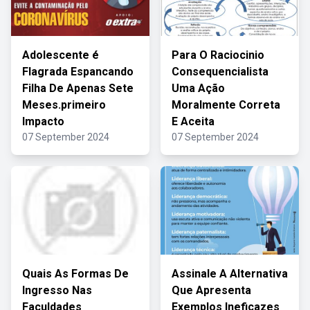
Adolescente é
Para O Raciocinio
Flagrada Espancando
Consequencialista
Filha De Apenas Sete
Uma Ação
Meses.primeiro
Moralmente Correta
Impacto
E Aceita
07 September 2024
07 September 2024
Quais As Formas De
Assinale A Alternativa
Ingresso Nas
Que Apresenta
Faculdades
Exemplos Ineficazes