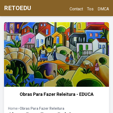
RETOEDU
Contact
Tos
DMCA
Obras Para Fazer Releitura - EDUCA
Home
>
Obras Para Fazer Releitura