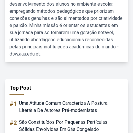
desenvolvimento dos alunos no ambiente escolar,
empregando métodos pedagógicos que priorizam
conexões genuínas e são alimentados por criatividade
e paixão. Minha missão é orientar os estudantes em
sua jornada para se tornarem uma geração notável,
utilizando abordagens educacionais reconhecidas
pelas principais instituições acadêmicas do mundo -
dsw.aau.edu.et.
Top Post
#1
Uma Atitude Comum Caracteriza A Postura
Literária De Autores Pré-modernistas
#2
São Constituídos Por Pequenas Partículas
Sólidas Envolvidas Em Gás Congelado