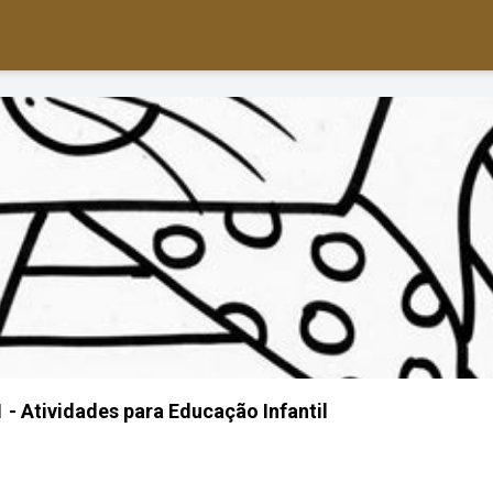
 - Atividades para Educação Infantil