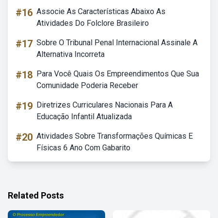
#16
Associe As Características Abaixo As
Atividades Do Folclore Brasileiro
#17
Sobre O Tribunal Penal Internacional Assinale A
Alternativa Incorreta
#18
Para Você Quais Os Empreendimentos Que Sua
Comunidade Poderia Receber
#19
Diretrizes Curriculares Nacionais Para A
Educação Infantil Atualizada
#20
Atividades Sobre Transformações Químicas E
Físicas 6 Ano Com Gabarito
Related Posts