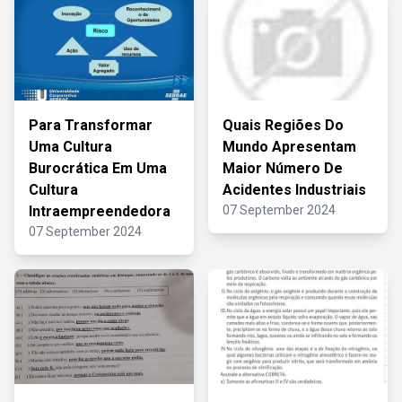
Para Transformar
Quais Regiões Do
Uma Cultura
Mundo Apresentam
Burocrática Em Uma
Maior Número De
Cultura
Acidentes Industriais
Intraempreendedora
07 September 2024
07 September 2024