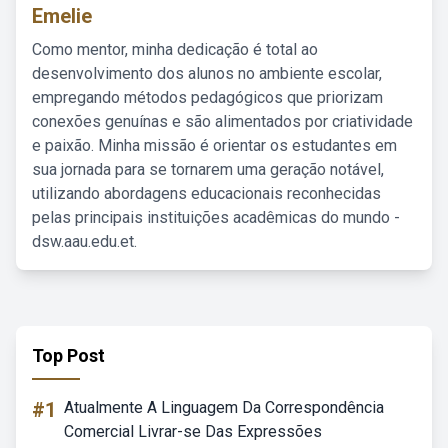
Emelie
Como mentor, minha dedicação é total ao
desenvolvimento dos alunos no ambiente escolar,
empregando métodos pedagógicos que priorizam
conexões genuínas e são alimentados por criatividade
e paixão. Minha missão é orientar os estudantes em
sua jornada para se tornarem uma geração notável,
utilizando abordagens educacionais reconhecidas
pelas principais instituições acadêmicas do mundo -
dsw.aau.edu.et.
Top Post
#1
Atualmente A Linguagem Da Correspondência
Comercial Livrar-se Das Expressões