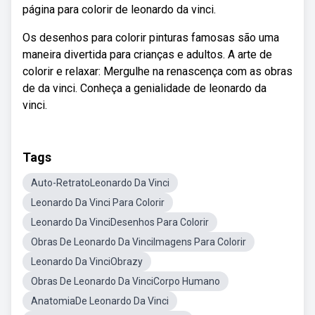
página para colorir de leonardo da vinci.
Os desenhos para colorir pinturas famosas são uma
maneira divertida para crianças e adultos. A arte de
colorir e relaxar: Mergulhe na renascença com as obras
de da vinci. Conheça a genialidade de leonardo da
vinci.
Tags
Auto-RetratoLeonardo Da Vinci
Leonardo Da Vinci Para Colorir
Leonardo Da VinciDesenhos Para Colorir
Obras De Leonardo Da VinciImagens Para Colorir
Leonardo Da VinciObrazy
Obras De Leonardo Da VinciCorpo Humano
AnatomiaDe Leonardo Da Vinci