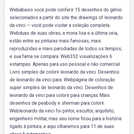
Webabaixo você pode conferir 15 desenhos do gênio
selecionados a partir do site the drawings of leonardo
da vinci — você pode visitar a coleção completa.
Webduas de suas obras, a mona lisa e a última ceia,
estão entre as pinturas mais famosas, mais
reproduzidas e mais parodiadas de todos os tempos,
e sua fama se compara. Web352 visualizações 6
estampas. Apenas para uso pessoal e não comercial.
Livro simples de colorir leonardo da vinci. Desenhos
de leonardo da vinci para. Webpágina de coloração
super simples de leonardo da vinci. Desenhos de
leonardo da vinci para colorir para crianças Mais
desenhos de peabody e sherman para colorir.
Webleonardo da vinci foi pintor, escultor, arquiteto,
engenheiro militar, mas seu nome ficou para a história
ligado à pintura, e aqui olharemos para 11 de suas