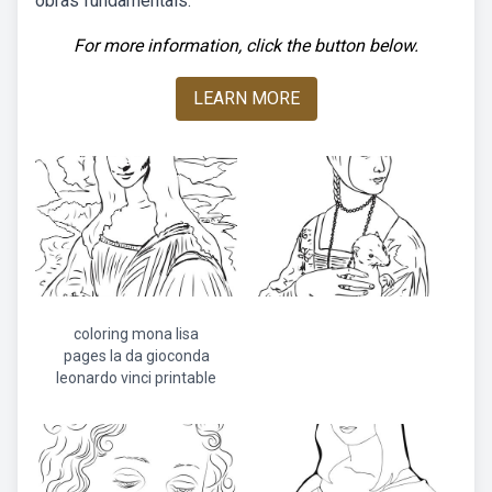
obras fundamentais.
For more information, click the button below.
LEARN MORE
coloring mona lisa
pages la da gioconda
leonardo vinci printable