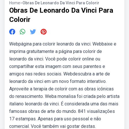
Home
>
Obras De Leonardo Da Vinci Para Colorir
Obras De Leonardo Da Vinci Para
Colorir
Webpágina para colorir leonardo da vinci. Webbaixe e
imprima gratuitamente a página para colorir de
leonardo da vinci. Você pode colorir online ou
compartilhar esta imagem com seus parentes e
amigos nas redes sociais. Webdescubra a arte de
leonardo da vinci em um novo formato interativo.
Aproveite a terapia de colorir com as obras icônicas
do renascimento. Weba monalisa foi criada pelo artista
italiano leonardo da vinci. É considerada uma das mais
famosas obras de arte do mundo. 841 visualizações
17 estampas. Apenas para uso pessoal e não
comercial. Você também vai gostar destas.