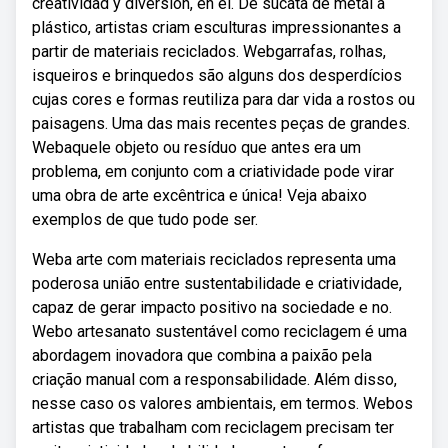
creatividad y diversión, en el. De sucata de metal a
plástico, artistas criam esculturas impressionantes a
partir de materiais reciclados. Webgarrafas, rolhas,
isqueiros e brinquedos são alguns dos desperdícios
cujas cores e formas reutiliza para dar vida a rostos ou
paisagens. Uma das mais recentes peças de grandes.
Webaquele objeto ou resíduo que antes era um
problema, em conjunto com a criatividade pode virar
uma obra de arte excêntrica e única! Veja abaixo
exemplos de que tudo pode ser.
Weba arte com materiais reciclados representa uma
poderosa união entre sustentabilidade e criatividade,
capaz de gerar impacto positivo na sociedade e no.
Webo artesanato sustentável como reciclagem é uma
abordagem inovadora que combina a paixão pela
criação manual com a responsabilidade. Além disso,
nesse caso os valores ambientais, em termos. Webos
artistas que trabalham com reciclagem precisam ter