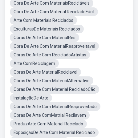
Obra De Arte Com MateriaisRecicláveis
Obra De Arte Com Material RecicladoFácil
Arte Com Materiais Reciclados
EsculturasDe Materiais Reciclados
Obras De Arte Com MaterialRes
Obra De Arte Com MaterialReaproveitavel
Obras De Arte Com RecicladoArtistas
Arte ComReciclagem
Obras De Arte MaterialReciclavel
Obras De Arte Com MaterialAlternativo
Obras De Arte Com Material RecicladoCão
InstalaçãoDe Arte
Obras De Arte Com MaterialReaproveitado
Obras De Arte ComMatrial Recilavem
ProduzArte Com Material Reciclado
ExposiçaoDe Arte Com Material Reciclado