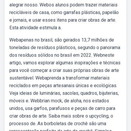
alegrar nosso. Webos alunos podem trazer materiais
recicláveis de casa, como garrafas plásticas, papelão
e jornais, e usar esses itens para criar obras de arte.
Esta atividade estimula a.
Webapenas no brasil, são gerados 13,7 milhões de
toneladas de resíduos plásticos, segundo o panorama
dos resíduos sólidos no brasil em 2022. Webneste
artigo, vamos explorar algumas inspirações e técnicas
para você começar a criar suas próprias obras de arte
sustentável. Webaprenda a transformar materiais
reciclados em peças artesanais únicas e ecológicas.
Veja ideias de luminárias, sacolas, quadros, bijuterias,
móveis e. Webbrian mock, de aloha, nos estados
unidos, usa garfos, parafusos e peças de carro para
criar obras de arte. Saiba mais sobre o upcycling, o
processo de. As borboletas de crochê são uma