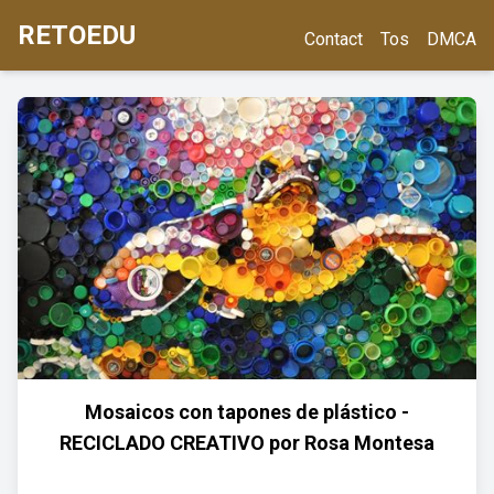
RETOEDU
Contact
Tos
DMCA
Mosaicos con tapones de plástico -
RECICLADO CREATIVO por Rosa Montesa