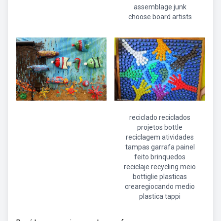
assemblage junk
choose board artists
reciclado reciclados
projetos bottle
reciclagem atividades
tampas garrafa painel
feito brinquedos
reciclaje recycling meio
bottiglie plasticas
crearegiocando medio
plastica tappi