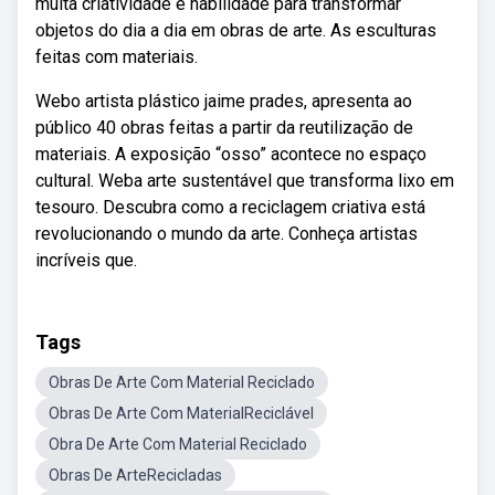
muita criatividade e habilidade para transformar
objetos do dia a dia em obras de arte. As esculturas
feitas com materiais.
Webo artista plástico jaime prades, apresenta ao
público 40 obras feitas a partir da reutilização de
materiais. A exposição “osso” acontece no espaço
cultural. Weba arte sustentável que transforma lixo em
tesouro. Descubra como a reciclagem criativa está
revolucionando o mundo da arte. Conheça artistas
incríveis que.
Tags
Obras De Arte Com Material Reciclado
Obras De Arte Com MaterialReciclável
Obra De Arte Com Material Reciclado
Obras De ArteRecicladas