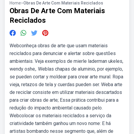
Home
>
Obras De Arte Com Materiais Reciclados
Obras De Arte Com Materiais
Reciclados
Webconheça obras de arte que usam materiais
reciclados para denunciar e alertar sobre questões
ambientais. Veja exemplos de mierle laderman ukeles,
wendy oshe,. Weblas chapas de aluminio, por ejemplo,
se pueden cortar y moldear para crear arte mural. Ropa
vieja, retazos de tela y cuerdas pueden ser. Weba arte
de reciclar consiste em utilizar materiais descartados
para criar obras de arte; Essa prática contribui para a
redução do impacto ambiental causado pelo.
Webcolocar os materiais reciclados a serviço da
criatividade também ganhou um novo nome: E há
artistas bombando nesse segmento que, além de