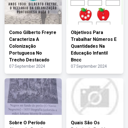
Como Gilberto Freyre
Objetivos Para
Caracteriza A
Trabalhar Números E
Colonização
Quantidades Na
Portuguesa No
Educação Infantil
Trecho Destacado
Bncc
07 September 2024
07 September 2024
Sobre O Período
Quais São Os