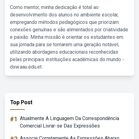
Como mentor, minha dedicação é total ao
desenvolvimento dos alunos no ambiente escolar,
empregando métodos pedagógicos que priorizam
conexões genuínas e são alimentados por criatividade
e paixão. Minha missão é orientar os estudantes em
sua jornada para se tornarem uma geração notável,
utilizando abordagens educacionais reconhecidas
pelas principais instituições acadêmicas do mundo -
dsw.aau.edu.et.
Top Post
#1
Atualmente A Linguagem Da Correspondência
Comercial Livrar-se Das Expressões
Associe Corretamente As Expressões Abaixo