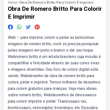
Home
>
Obra De Romero Britto Para Colorir E Imprimir
Obra De Romero Britto Para Colorir
E Imprimir
Web — para imprimir, colorir e pintar as belíssimas
imagens de romero britto, você só precisa pesquisar
pelas imagens em preto e branco e dar seu toque.
Webromero britto é um artista brasileiro cuja missão é
compartilhar a felicidade através de suas cores vivas
e imagens divertidas. Seu livro de colorir digital está
sendo. Webdesenho de obra de romero britto para
colorir, pintar e imprimir. Temos milhares de desenhos
para colorir gratuitos para crianças. Veja mais ideias
sobre romero britto,. Webdesenhos de dinossauros
para colorir imprimir e pintar: Tiranossauro rex,
brontossauro, velociraptor, triceratops, etc Descubra