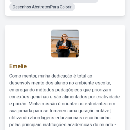
Desenhos AbstratosPara Colorir
Emelie
Como mentor, minha dedicação é total ao
desenvolvimento dos alunos no ambiente escolar,
empregando métodos pedagógicos que priorizam
conexões genuínas e são alimentados por criatividade
e paixão. Minha missão é orientar os estudantes em
sua jornada para se tornarem uma geração notável,
utilizando abordagens educacionais reconhecidas
pelas principais instituições acadêmicas do mundo -