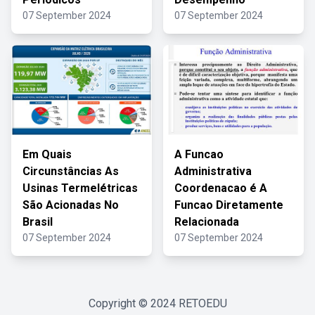
07 September 2024
07 September 2024
Em Quais
A Funcao
Circunstâncias As
Administrativa
Usinas Termelétricas
Coordenacao é A
São Acionadas No
Funcao Diretamente
Brasil
Relacionada
07 September 2024
07 September 2024
Copyright © 2024
RETOEDU