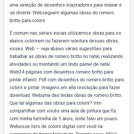
uma seleção de desenhos inspiradores para relaxar e
se divertir. Webseguem algumas obras do romero
britto para colorir.
É comum nas séries inicias utilizarmos obras para os
alunos colorirem ou fazerem releitura dessas obras,
esses. Web — veja abaixo várias sugestões para
trabalhar as obras de romero britto no natal, realizando
atividades ou montando um lindo painel de natal.
Web24 páginas com desenhos romero britto para
pintar infantil. Pdf com desenhos do romero britto para
colorir e pintar. Imagens em alta resolução para fazer
download. Webuma das lindas obras de romero britto.
Que tal algumas das obras para colorir? Vim
compartilhar com vocês uma aula de pintura que fiz
com minha turminha de 5 anos, onde falei um pouco.
Webesse livro de colorir digital com você na