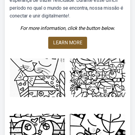
esperança de trazer felicidade. Durante esse difícil
período no qual o mundo se encontra, nossa missão é
conectar e unir digitalmente!.
For more information, click the button below.
LEARN MORE