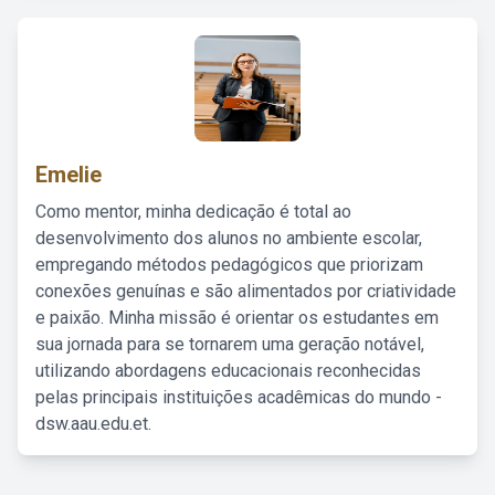
Emelie
Como mentor, minha dedicação é total ao
desenvolvimento dos alunos no ambiente escolar,
empregando métodos pedagógicos que priorizam
conexões genuínas e são alimentados por criatividade
e paixão. Minha missão é orientar os estudantes em
sua jornada para se tornarem uma geração notável,
utilizando abordagens educacionais reconhecidas
pelas principais instituições acadêmicas do mundo -
dsw.aau.edu.et.