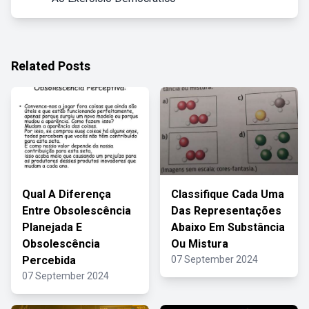
Related Posts
Qual A Diferença
Classifique Cada Uma
Entre Obsolescência
Das Representações
Planejada E
Abaixo Em Substância
Obsolescência
Ou Mistura
Percebida
07 September 2024
07 September 2024