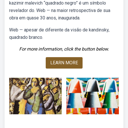
kazimir malevich “quadrado negro” é um símbolo
revelador do. Web — na maior retrospectiva de sua
obra em quase 30 anos, inaugurada.
Web — apesar de diferente da visão de kandinsky,
quadrado branco.
For more information, click the button below.
LEARN MORE