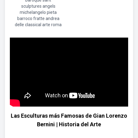
baroque sant
sculptures angels
michelangelo pieta
barroco fratte andrea
delle classical arte roma
Las Esculturas más Famosas de Gian Lorenzo
Bernini | Historia del Arte