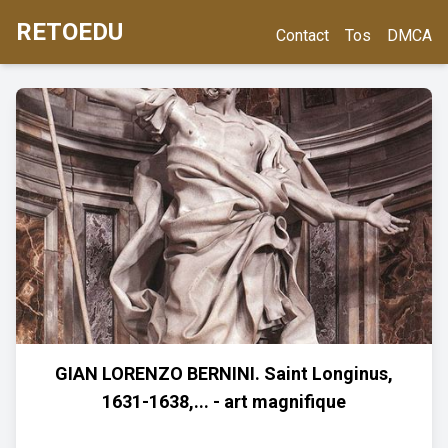
RETOEDU
Contact
Tos
DMCA
GIAN LORENZO BERNINI. Saint Longinus,
1631-1638,... - art magnifique