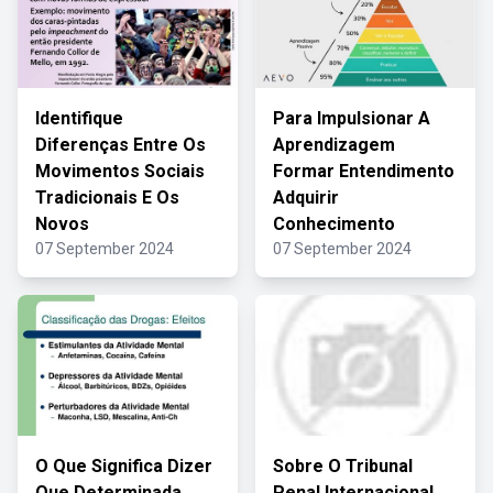
Identifique
Para Impulsionar A
Diferenças Entre Os
Aprendizagem
Movimentos Sociais
Formar Entendimento
Tradicionais E Os
Adquirir
Novos
Conhecimento
07 September 2024
07 September 2024
O Que Significa Dizer
Sobre O Tribunal
Que Determinada
Penal Internacional