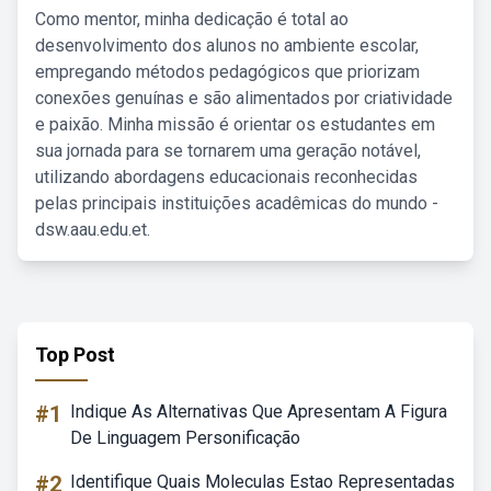
Como mentor, minha dedicação é total ao
desenvolvimento dos alunos no ambiente escolar,
empregando métodos pedagógicos que priorizam
conexões genuínas e são alimentados por criatividade
e paixão. Minha missão é orientar os estudantes em
sua jornada para se tornarem uma geração notável,
utilizando abordagens educacionais reconhecidas
pelas principais instituições acadêmicas do mundo -
dsw.aau.edu.et.
Top Post
#1
Indique As Alternativas Que Apresentam A Figura
De Linguagem Personificação
#2
Identifique Quais Moleculas Estao Representadas