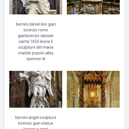
bernini daniel lion gian
lorenzo rome
gianlorenzo daniele
santa 1650 leone il
sculpture del maria
marble popolo alley
spencer di
bernini angel sculpture
lorenzo gian statue