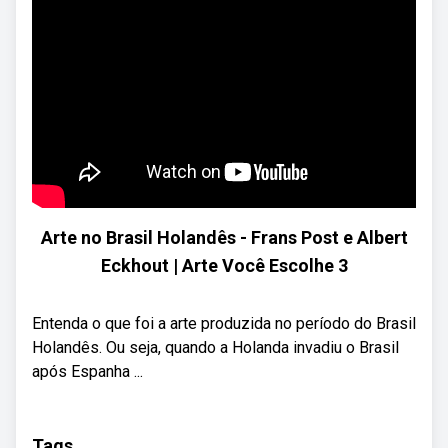
Arte no Brasil Holandês - Frans Post e Albert
Eckhout | Arte Você Escolhe 3
Entenda o que foi a arte produzida no período do Brasil
Holandês. Ou seja, quando a Holanda invadiu o Brasil
após Espanha ...
Tags