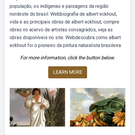
população, os indígenas e paisagens da região
nordeste do brasil. Webbiografia de albert eckhout,
vida e as principais obras de albert eckhout, compre
obras no acervo de artistas consagrados, veja as
obras disponíveis no site. Webdescubra como albert
eckhout foi o pioneiro da pintura naturalista brasileira.
For more information, click the button below.
LEARN MORE