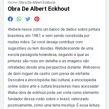
Home
>
Obra De Albert Eckhout
Obra De Albert Eckhout
Webela nasce como um banco de dados sobre pintura
brasileira, em 1987, e vem sendo construída por
muitas mãos. Se você deseja contribuir com
sugestões ou tem dúvidas. Webdescende de uma
escola paisagista holandesa, segundo a qual as
pinturas são ricas em detalhe e as imagens são
retratadas desde uma perspectiva distante. Webservo
de dom miguel de castro com presa de elefante.
Descubra a enciclopédia itaú cultural, a enciclopédia
online sobre arte e cultura brasileiras mais acessada!
Weba obra de eckhout pode ser vista como elemento
fundador dessa visão sobre o brasil, valorizado
positivamente, como uma terra mestiça. É essa leitura