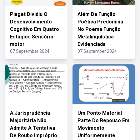
Piaget Dividiu O
Além Da Função
Desenvolvimento
Poética Predomina
Cognitivo Em Quatro
No Poema Função
Estágios Sensório-
Metalinguística
motor
Evidenciada
07 September 2024
07 September 2024
A Jurisprudência
Um Ponto Material
Majoritária Não
Parte Do Repouso Em
Admite A Tentativa
Movimento
De Roubo Impróprio
Uniformemente