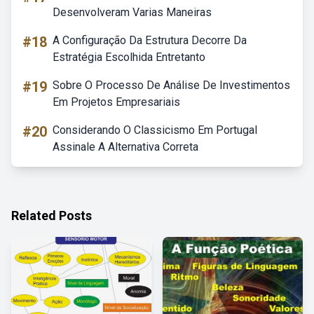
Desenvolveram Varias Maneiras
#18
A Configuração Da Estrutura Decorre Da
Estratégia Escolhida Entretanto
#19
Sobre O Processo De Análise De Investimentos
Em Projetos Empresariais
#20
Considerando O Classicismo Em Portugal
Assinale A Alternativa Correta
Related Posts