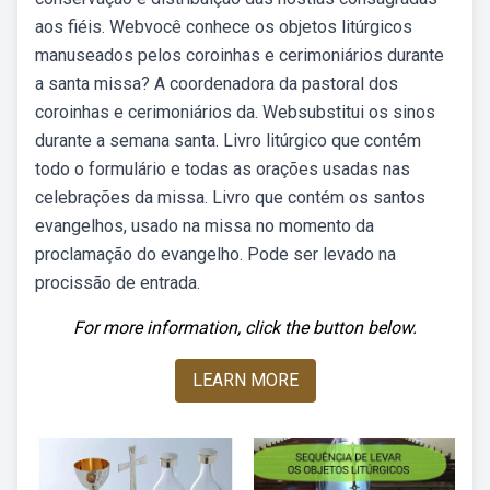
aos fiéis. Webvocê conhece os objetos litúrgicos
manuseados pelos coroinhas e cerimoniários durante
a santa missa? A coordenadora da pastoral dos
coroinhas e cerimoniários da. Websubstitui os sinos
durante a semana santa. Livro litúrgico que contém
todo o formulário e todas as orações usadas nas
celebrações da missa. Livro que contém os santos
evangelhos, usado na missa no momento da
proclamação do evangelho. Pode ser levado na
procissão de entrada.
For more information, click the button below.
LEARN MORE