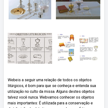
Webeis a seguir uma relação de todos os objetos
litúrgicos, é bom para que se conheça e entenda sua
utilização no culto da missa. Alguns destes objetos
talvez você nunca. Webvamos conhecer os objetos
mais importantes: É utilizada para a conservação e