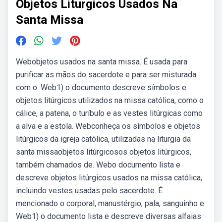
Objetos Liturgicos Usados Na
Santa Missa
Webobjetos usados na santa missa. É usada para
purificar as mãos do sacerdote e para ser misturada
com o. Web1) o documento descreve símbolos e
objetos litúrgicos utilizados na missa católica, como o
cálice, a patena, o turíbulo e as vestes litúrgicas como
a alva e a estola. Webconheça os símbolos e objetos
litúrgicos da igreja católica, utilizadas na liturgia da
santa missaobjetos litúrgicosos objetos litúrgicos,
também chamados de. Webo documento lista e
descreve objetos litúrgicos usados na missa católica,
incluindo vestes usadas pelo sacerdote. É
mencionado o corporal, manustérgio, pala, sanguinho e.
Web1) o documento lista e descreve diversas alfaias