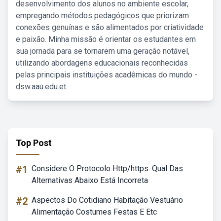
desenvolvimento dos alunos no ambiente escolar,
empregando métodos pedagógicos que priorizam
conexões genuínas e são alimentados por criatividade
e paixão. Minha missão é orientar os estudantes em
sua jornada para se tornarem uma geração notável,
utilizando abordagens educacionais reconhecidas
pelas principais instituições acadêmicas do mundo -
dsw.aau.edu.et.
Top Post
#1
Considere O Protocolo Http/https. Qual Das
Alternativas Abaixo Está Incorreta
#2
Aspectos Do Cotidiano Habitação Vestuário
Alimentação Costumes Festas E Etc