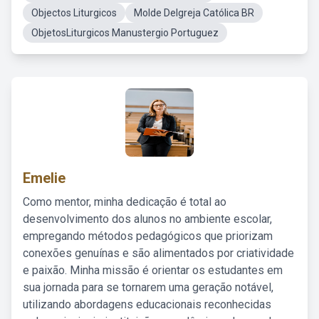
Objectos Liturgicos
Molde DeIgreja Católica BR
ObjetosLiturgicos Manustergio Portuguez
Emelie
Como mentor, minha dedicação é total ao
desenvolvimento dos alunos no ambiente escolar,
empregando métodos pedagógicos que priorizam
conexões genuínas e são alimentados por criatividade
e paixão. Minha missão é orientar os estudantes em
sua jornada para se tornarem uma geração notável,
utilizando abordagens educacionais reconhecidas