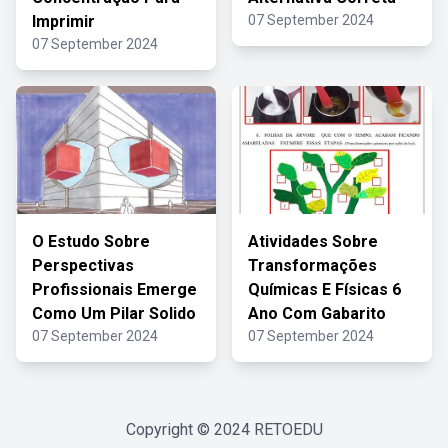
Imprimir
07 September 2024
07 September 2024
O Estudo Sobre
Atividades Sobre
Perspectivas
Transformações
Profissionais Emerge
Químicas E Físicas 6
Como Um Pilar Solido
Ano Com Gabarito
07 September 2024
07 September 2024
Copyright © 2024
RETOEDU