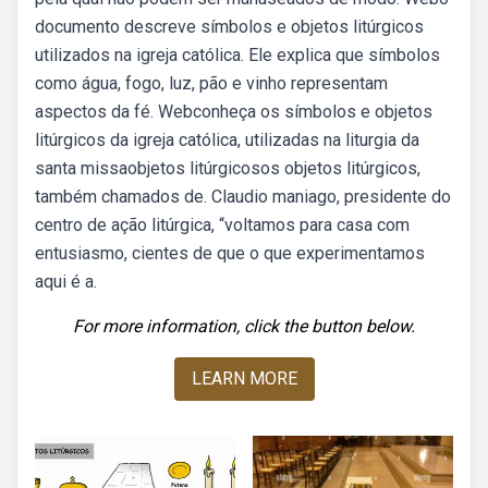
documento descreve símbolos e objetos litúrgicos
utilizados na igreja católica. Ele explica que símbolos
como água, fogo, luz, pão e vinho representam
aspectos da fé. Webconheça os símbolos e objetos
litúrgicos da igreja católica, utilizadas na liturgia da
santa missaobjetos litúrgicosos objetos litúrgicos,
também chamados de. Claudio maniago, presidente do
centro de ação litúrgica, “voltamos para casa com
entusiasmo, cientes de que o que experimentamos
aqui é a.
For more information, click the button below.
LEARN MORE