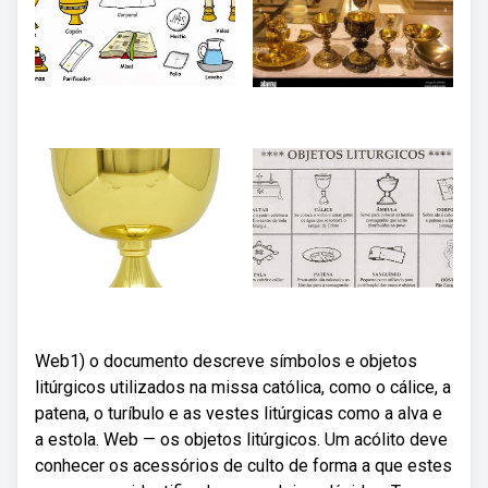
Web1) o documento descreve símbolos e objetos
litúrgicos utilizados na missa católica, como o cálice, a
patena, o turíbulo e as vestes litúrgicas como a alva e
a estola. Web — os objetos litúrgicos. Um acólito deve
conhecer os acessórios de culto de forma a que estes