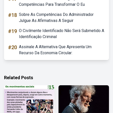
Competências Para Transformar O Eu
#18
Sobre As Competências Do Administrador
Julgue As Afirmativas A Seguir
#19
O Civilmente Identificado Não Será Submetido A
Identificação Criminal
#20
Assinale A Alternativa Que Apresenta Um
Recurso Da Economia Circular:
Related Posts