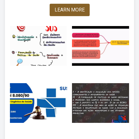
LEARN MORE