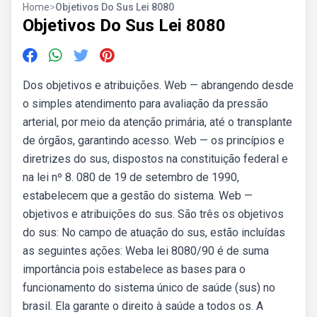
Home
>
Objetivos Do Sus Lei 8080
Objetivos Do Sus Lei 8080
Dos objetivos e atribuições. Web — abrangendo desde
o simples atendimento para avaliação da pressão
arterial, por meio da atenção primária, até o transplante
de órgãos, garantindo acesso. Web — os princípios e
diretrizes do sus, dispostos na constituição federal e
na lei nº 8. 080 de 19 de setembro de 1990,
estabelecem que a gestão do sistema. Web —
objetivos e atribuições do sus. São três os objetivos
do sus: No campo de atuação do sus, estão incluídas
as seguintes ações: Weba lei 8080/90 é de suma
importância pois estabelece as bases para o
funcionamento do sistema único de saúde (sus) no
brasil. Ela garante o direito à saúde a todos os. A