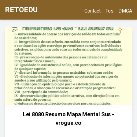
RETOEDU
Contact
Tos
DMCA
Lei 8080 Resumo Mapa Mental Sus -
vrogue.co