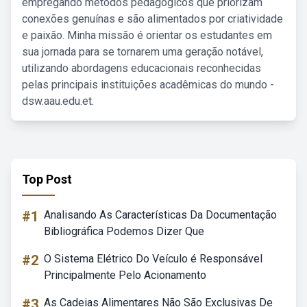
empregando métodos pedagógicos que priorizam
conexões genuínas e são alimentados por criatividade
e paixão. Minha missão é orientar os estudantes em
sua jornada para se tornarem uma geração notável,
utilizando abordagens educacionais reconhecidas
pelas principais instituições acadêmicas do mundo -
dsw.aau.edu.et.
Top Post
#1
Analisando As Características Da Documentação
Bibliográfica Podemos Dizer Que
#2
O Sistema Elétrico Do Veículo é Responsável
Principalmente Pelo Acionamento
#3
As Cadeias Alimentares Não São Exclusivas De