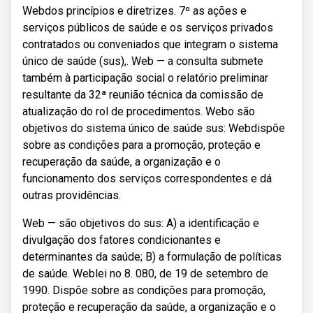
Webdos princípios e diretrizes. 7º as ações e
serviços públicos de saúde e os serviços privados
contratados ou conveniados que integram o sistema
único de saúde (sus),. Web — a consulta submete
também à participação social o relatório preliminar
resultante da 32ª reunião técnica da comissão de
atualização do rol de procedimentos. Webo são
objetivos do sistema único de saúde sus: Webdispõe
sobre as condições para a promoção, proteção e
recuperação da saúde, a organização e o
funcionamento dos serviços correspondentes e dá
outras providências.
Web — são objetivos do sus: A) a identificação e
divulgação dos fatores condicionantes e
determinantes da saúde; B) a formulação de políticas
de saúde. Weblei no 8. 080, de 19 de setembro de
1990. Dispõe sobre as condições para promoção,
proteção e recuperação da saúde, a organização e o