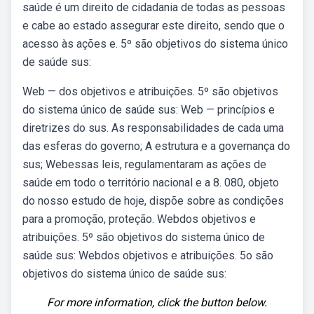
saúde é um direito de cidadania de todas as pessoas
e cabe ao estado assegurar este direito, sendo que o
acesso às ações e. 5º são objetivos do sistema único
de saúde sus:
Web — dos objetivos e atribuições. 5º são objetivos
do sistema único de saúde sus: Web — princípios e
diretrizes do sus. As responsabilidades de cada uma
das esferas do governo; A estrutura e a governança do
sus; Webessas leis, regulamentaram as ações de
saúde em todo o território nacional e a 8. 080, objeto
do nosso estudo de hoje, dispõe sobre as condições
para a promoção, proteção. Webdos objetivos e
atribuições. 5º são objetivos do sistema único de
saúde sus: Webdos objetivos e atribuições. 5o são
objetivos do sistema único de saúde sus:
For more information, click the button below.