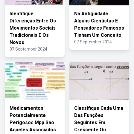
Identifique
Na Antiguidade
Diferenças Entre Os
Alguns Cientistas E
Movimentos Sociais
Pensadores Famosos
Tradicionais E Os
Tinham Um Conceito
Novos
07 September 2024
07 September 2024
Medicamentos
Classifique Cada Uma
Potencialmente
Das Funções
Perigosos Mpp Sao
Seguintes Em
Aqueles Associados
Crescente Ou