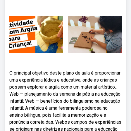
O principal objetivo deste plano de aula é proporcionar
uma experiência lúdica e educativa, onde as crianças
possam explorar a argila como um material artístico,.
Web — planejamento da semana da pátria na educação
infantil: Web — benefícios do bilinguismo na educação
infantil: A música é uma ferramenta poderosa no
ensino bilíngue, pois facilita a memorização e a
pronúncia correta das. Webos campos de experiências
se originam nas diretrizes nacionais para a educação