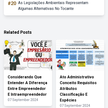
#20
As Legislações Ambientais Representam
Algumas Alternativas No Tocante
Related Posts
Considerando Que
Ato Administrativo
Entender A Diferença
Conceito Requisitos
Entre Empreendedor
Atributos
E Intraempreendedor
Classificação E
07 September 2024
Espécies
07 September 2024