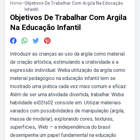
Home
>
Objetivos De Trabalhar Com Argila Na Educação
Infantil
Objetivos De Trabalhar Com Argila
Na Educação Infantil
Introduzir as crianças ao uso da argila como material
de criação artística, estimulando a criatividade e a
expressão individual. Weba utilização da argila como
material pedagógico na educação infantil tem se
mostrado uma prática cada vez mais comum e eficaz.
Além de ser uma atividade divertida, trabalhar. Weba
habilidade ei02ts02 consiste em: Utilizar materiais
variados com possibilidades de manipulação (argila,
massa de modelar), explorando cores, texturas,
superfícies,. Web — a independência do brasil
desempenha um papel fundamental na educação