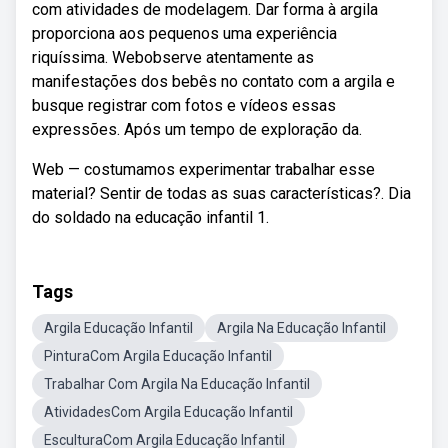
com atividades de modelagem. Dar forma à argila
proporciona aos pequenos uma experiência
riquíssima. Webobserve atentamente as
manifestações dos bebês no contato com a argila e
busque registrar com fotos e vídeos essas
expressões. Após um tempo de exploração da.
Web — costumamos experimentar trabalhar esse
material? Sentir de todas as suas características?. Dia
do soldado na educação infantil 1.
Tags
Argila Educação Infantil
Argila Na Educação Infantil
PinturaCom Argila Educação Infantil
Trabalhar Com Argila Na Educação Infantil
AtividadesCom Argila Educação Infantil
EsculturaCom Argila Educação Infantil