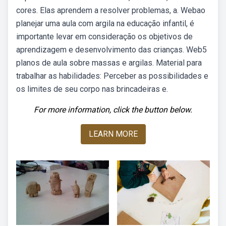
cores. Elas aprendem a resolver problemas, a. Webao
planejar uma aula com argila na educação infantil, é
importante levar em consideração os objetivos de
aprendizagem e desenvolvimento das crianças. Web5
planos de aula sobre massas e argilas. Material para
trabalhar as habilidades: Perceber as possibilidades e
os limites de seu corpo nas brincadeiras e.
For more information, click the button below.
LEARN MORE