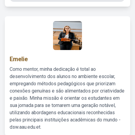
Emelie
Como mentor, minha dedicação é total ao
desenvolvimento dos alunos no ambiente escolar,
empregando métodos pedagógicos que priorizam
conexões genuínas e são alimentados por criatividade
e paixão. Minha missão é orientar os estudantes em
sua jornada para se tornarem uma geração notável,
utilizando abordagens educacionais reconhecidas
pelas principais instituições acadêmicas do mundo -
dsw.aau.edu.et.