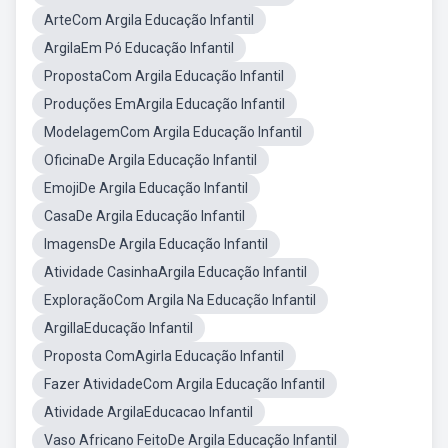
ArteCom Argila Educação Infantil
ArgilaEm Pó Educação Infantil
PropostaCom Argila Educação Infantil
Produções EmArgila Educação Infantil
ModelagemCom Argila Educação Infantil
OficinaDe Argila Educação Infantil
EmojiDe Argila Educação Infantil
CasaDe Argila Educação Infantil
ImagensDe Argila Educação Infantil
Atividade CasinhaArgila Educação Infantil
ExploraçãoCom Argila Na Educação Infantil
ArgillaEducação Infantil
Proposta ComAgirla Educação Infantil
Fazer AtividadeCom Argila Educação Infantil
Atividade ArgilaEducacao Infantil
Vaso Africano FeitoDe Argila Educação Infantil