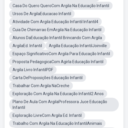
Casa Do Quero QueroCom Argila Na Educação Infantil
Ursos De ArgilaEducacao Infantil
Atividade Com Argila Educação Infantil Infantil4
Cuia De Chimarrao EmArgila Na Educação Infantil
Alunos DaEducação Infantil Brincando Com Argila
ArgilaEd. Infantil
Argilla Educação InfantilJoinville
Espaço SignificativoCom Argila Para Educação Infantil
Proposta PedagogicaCom Agirla Educação Infantil
Argila Livro InfantilPDF
Carta DeProposições Educação Infantil
Trabalhar Com Argila NaCreche
Exploração Com Argila Na Educação Infantil2 Anos
Plano De Aula Com ArgilaProfessora Juce Educação
Infantil
Exploração LivreCom Argila Ed. Infantil
Trabalho Com Argila Na Educação InfantilAnimais