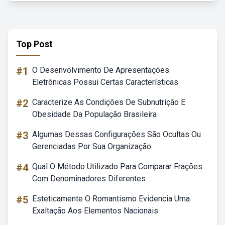
Top Post
#1
O Desenvolvimento De Apresentações
Eletrônicas Possui Certas Características
#2
Caracterize As Condições De Subnutrição E
Obesidade Da População Brasileira
#3
Algumas Dessas Configurações São Ocultas Ou
Gerenciadas Por Sua Organização
#4
Qual O Método Utilizado Para Comparar Frações
Com Denominadores Diferentes
#5
Esteticamente O Romantismo Evidencia Uma
Exaltação Aos Elementos Nacionais