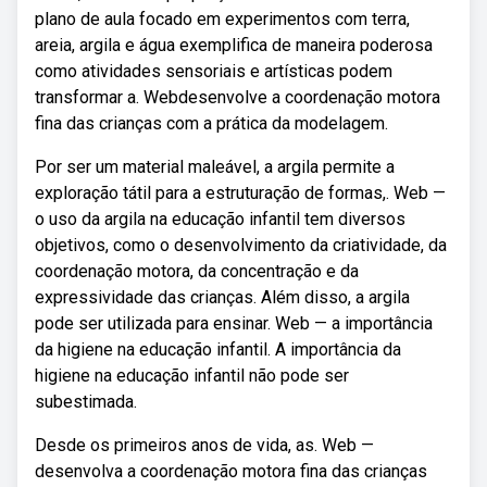
plano de aula focado em experimentos com terra,
areia, argila e água exemplifica de maneira poderosa
como atividades sensoriais e artísticas podem
transformar a. Webdesenvolve a coordenação motora
fina das crianças com a prática da modelagem.
Por ser um material maleável, a argila permite a
exploração tátil para a estruturação de formas,. Web —
o uso da argila na educação infantil tem diversos
objetivos, como o desenvolvimento da criatividade, da
coordenação motora, da concentração e da
expressividade das crianças. Além disso, a argila
pode ser utilizada para ensinar. Web — a importância
da higiene na educação infantil. A importância da
higiene na educação infantil não pode ser
subestimada.
Desde os primeiros anos de vida, as. Web —
desenvolva a coordenação motora fina das crianças