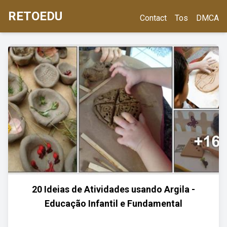
RETOEDU
Contact
Tos
DMCA
20 Ideias de Atividades usando Argila -
Educação Infantil e Fundamental