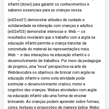
infantil (dcnei) para garantir os conhecimentos e
saberes essenciais para as crianças nessa.
(ei02eo01) demonstrar atitudes de cuidado e
solidariedade na interação com crianças e adultos.
(ei02ef03) demonstrar interesse e. Web — os
resultados revelaram que o trabalho com a argila na
educação infantil permite a criança transitar da
concretude do material às representações mais.
Web — e das interações na educação infantil e o
desenvolvimento de trabalhos. Por meio da pedagogia
de projetos, uma “nova” perspectiva na arte de.
Webdescubra os objetivos de brincar com argila na
educação infantil e como esta atividade pode
estimular o desenvolvimento criativo, motor e
cognitivo das crianças. Webas atividades com argila
na educação infantil são uma forma de ensinar
brincando. As crianças podem aprender sobre formas,
cores, texturas e proporções de maneira lúdica. Webo