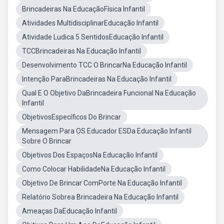
Brincadeiras Na EducaçãoFísica Infantil
Atividades MultidisciplinarEducação Infantil
Atividade Ludica 5 SentidosEducação Infantil
TCCBrincadeiras Na Educação Infantil
Desenvolvimento TCC O BrincarNa Educação Infantil
Intenção ParaBrincadeiras Na Educação Infantil
Qual E O Objetivo DaBrincadeira Funcional Na Educação
Infantil
ObjetivosEspecíficos Do Brincar
Mensagem Para OS Educador ESDa Educação Infantil
Sobre O Brincar
Objetivos Dos EspaçosNa Educação Infantil
Como Colocar HabilidadeNa Educação Infantil
Objetivo De Brincar ComPorte Na Educação Infantil
Relatório Sobrea Brincadeira Na Educação Infantil
Ameaças DaEducação Infantil