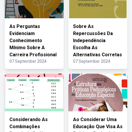
As Perguntas
Sobre As
Evidenciam
Repercussões Da
Conhecimento
Independência
Mínimo Sobre A
Escolha As
Carreira Profissional
Alternativas Corretas
07 September 2024
07 September 2024
Considerando As
Ao Considerar Uma
Combinações
Educação Que Visa As