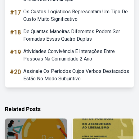
#17
Os Custos Logisticos Representam Um Tipo De
Custo Muito Significativo
#18
De Quantas Maneiras Diferentes Podem Ser
Formadas Essas Quatro Duplas
#19
Atividades Convivência E Interações Entre
Pessoas Na Comunidade 2 Ano
#20
Assinale Os Períodos Cujos Verbos Destacados
Estão No Modo Subjuntivo
Related Posts