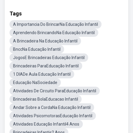
Tags
A Importancia Do BrincarNa Educação Infantil
Aprendendo BrincandoNa Educação Infantil
A Brincadeira Na Educação Infantil
BnccNa Educação Infantil
JogosE Brincadeiras Educação Infantil
Brincadeiras ParaEducação Infantil
1 DIADe Aula Educação Infantil
Educação NaSociedade
Atividades De Circuito ParaEducação Infantil
Brincadeiras BolaEducacao Infantil
Andar Sobre a CordaNa Educação Infantil
Atividades PsicomotorasEducação Infantil
Atividades Educação Infantil4 Anos
Brincadeiras Infantis2 Anos