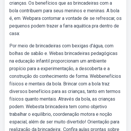
crianças. Os benefícios que as brincadeiras com a
bola contribuem para seus meninos e meninas. A bola
é, em. Webpara contornar a vontade de se refrescar, os
pequenos podem trazer a farra aquática pra dentro de
casa:
Por meio de brincadeiras com bexigas d’água, com
bolhas de sabão e. Webas brincadeiras pedagógicas
na educação infantil proporcionam um ambiente
propício para a experimentação, a descoberta e a
construção do conhecimento de forma. Webbenefícios
físicos e mentais da bola. Brincar com a bola traz
diversos benefícios para as crianças, tanto em termos
físicos quanto mentais. Através da bola, as crianças
podem. Webesta brincadeira tem como objetivo
trabalhar o equilíbrio, coordenação motora e noção
espacial, além de ser muito divertido! Orientação para
realização da brincadeira:. Confira aulas prontas sobre