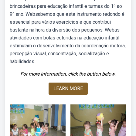
brincadeiras para educação infantil e turmas do 1º ao
9º ano. Websabemos que este instrumento redondo é
essencial para vários exercícios e que contribui
bastante na hora da diversão dos pequenos. Webas
atividades com bolas coloridas na educação infantil
estimulam o desenvolvimento da coordenação motora,
percepção visual, concentração, socialização e
habilidades.
For more information, click the button below.
LEARN MORE