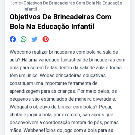
Home
>
Objetivos De Brincadeiras Com Bola Na Educação
Infantil
Objetivos De Brincadeiras Com
Bola Na Educação Infantil
Webcomo realizar brincadeiras com bola na sala de
aula? Há uma variedade fantástica de brincadeiras com
bola para serem feitas dentro da sala de aula e todas
têm um único. Webas brincadeiras educativas
constituem uma importante ferramenta de
aprendizagem para as crianças. Por meio delas, os
pequenos são estimulados de maneira divertida e.
Webqual o objetivo de brincar com bolas? Pegar,
chutar e jogar a bola, por exemplo, são ações que
desenvolvem a coordenação motora de pés, pernas,
mãos. Webbenefícios do jogo com a bola para as