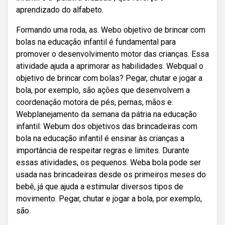
aprendizado do alfabeto.
Formando uma roda, as. Webo objetivo de brincar com
bolas na educação infantil é fundamental para
promover o desenvolvimento motor das crianças. Essa
atividade ajuda a aprimorar as habilidades. Webqual o
objetivo de brincar com bolas? Pegar, chutar e jogar a
bola, por exemplo, são ações que desenvolvem a
coordenação motora de pés, pernas, mãos e.
Webplanejamento da semana da pátria na educação
infantil: Webum dos objetivos das brincadeiras com
bola na educação infantil é ensinar às crianças a
importância de respeitar regras e limites. Durante
essas atividades, os pequenos. Weba bola pode ser
usada nas brincadeiras desde os primeiros meses do
bebê, já que ajuda a estimular diversos tipos de
movimento. Pegar, chutar e jogar a bola, por exemplo,
são.