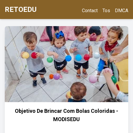
RETOEDU
Contact
Tos
DMCA
Objetivo De Brincar Com Bolas Coloridas -
MODISEDU