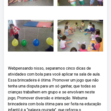
Webpensando nisso, separamos cinco dicas de
atividades com bola para você aplicar na sala de aula.
Essa brincadeira é ótima. Promover um jogo que não
tenha uma disputa para um só ganhar, que todas as
crianças trabalhem em grupo e se envolvam neste
jogo; Promover diversão e interação. Webuma
brincadeira com bola ótima para ser feita na educação
infantil é a “palavra cruzada”, que reforça o