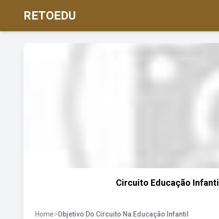
RETOEDU
Circuito Educação Infantil
Home
>
Objetivo Do Circuito Na Educação Infantil