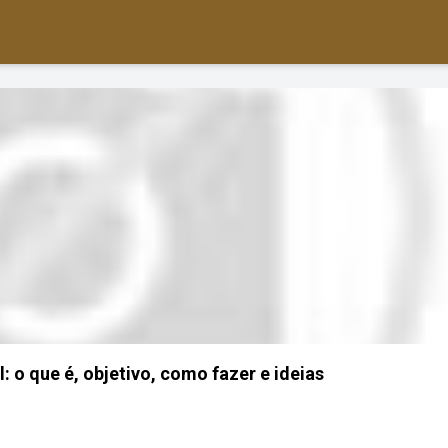
: o que é, objetivo, como fazer e ideias