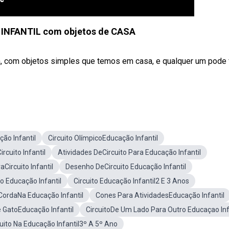
INFANTIL com objetos de CASA
a, com objetos simples que temos em casa, e qualquer um pode 
ção Infantil
Circuito OlímpicoEducação Infantil
cuito Infantil
Atividades DeCircuito Para Educação Infantil
aCircuito Infantil
Desenho DeCircuito Educação Infantil
o Educação Infantil
Circuito Educação Infantil2 E 3 Anos
CordaNa Educação Infantil
Cones Para AtividadesEducação Infantil
 GatoEducação Infantil
CircuitoDe Um Lado Para Outro Educaçao Inf
cuito Na Educação Infantil3º A 5º Ano