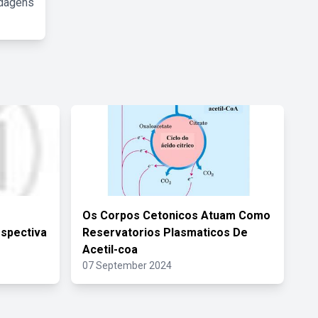
rdagens
Os Corpos Cetonicos Atuam Como
spectiva
Reservatorios Plasmaticos De
Acetil-coa
07 September 2024