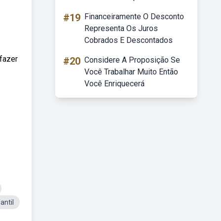
#19
Financeiramente O Desconto
Representa Os Juros
Cobrados E Descontados
fazer
#20
Considere A Proposição Se
Você Trabalhar Muito Então
Você Enriquecerá
antil