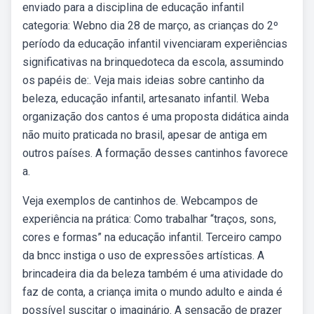
enviado para a disciplina de educação infantil
categoria: Webno dia 28 de março, as crianças do 2º
período da educação infantil vivenciaram experiências
significativas na brinquedoteca da escola, assumindo
os papéis de:. Veja mais ideias sobre cantinho da
beleza, educação infantil, artesanato infantil. Weba
organização dos cantos é uma proposta didática ainda
não muito praticada no brasil, apesar de antiga em
outros países. A formação desses cantinhos favorece
a.
Veja exemplos de cantinhos de. Webcampos de
experiência na prática: Como trabalhar “traços, sons,
cores e formas” na educação infantil. Terceiro campo
da bncc instiga o uso de expressões artísticas. A
brincadeira dia da beleza também é uma atividade do
faz de conta, a criança imita o mundo adulto e ainda é
possível suscitar o imaginário. A sensação de prazer