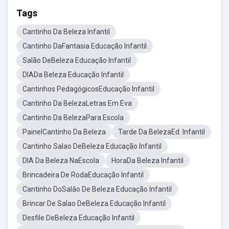
Tags
Cantinho Da Beleza Infantil
Cantinho DaFantasia Educação Infantil
Salão DeBeleza Educação Infantil
DIADa Beleza Educação Infantil
Cantinhos PedagógicosEducação Infantil
Cantinho Da BelezaLetras Em Eva
Cantinho Da BelezaPara Escola
PainelCantinho Da Beleza
Tarde Da BelezaEd. Infantil
Cantinho Salao DeBeleza Educação Infantil
DIA Da Beleza NaEscola
HoraDa Beleza Infantil
Brincadeira De RodaEducação Infantil
Cantinho DoSalâo De Beleza Educação Infantil
Brincar De Salao DeBeleza Educação Infantil
Desfile DeBeleza Educação Infantil