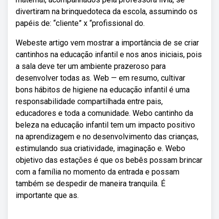
divertiram na brinquedoteca da escola, assumindo os
papéis de: “cliente” x “profissional do.
Webeste artigo vem mostrar a importância de se criar
cantinhos na educação infantil e nos anos iniciais, pois
a sala deve ter um ambiente prazeroso para
desenvolver todas as. Web — em resumo, cultivar
bons hábitos de higiene na educação infantil é uma
responsabilidade compartilhada entre pais,
educadores e toda a comunidade. Webo cantinho da
beleza na educação infantil tem um impacto positivo
na aprendizagem e no desenvolvimento das crianças,
estimulando sua criatividade, imaginação e. Webo
objetivo das estações é que os bebês possam brincar
com a família no momento da entrada e possam
também se despedir de maneira tranquila. É
importante que as.