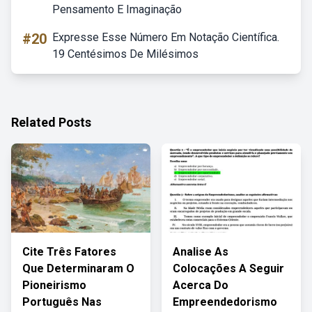
Pensamento E Imaginação
#20
Expresse Esse Número Em Notação Científica.
19 Centésimos De Milésimos
Related Posts
Cite Três Fatores
Analise As
Que Determinaram O
Colocações A Seguir
Pioneirismo
Acerca Do
Português Nas
Empreendedorismo