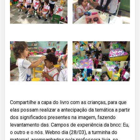
Compartilhe a capa do livro com as crianças, para que
elas possam realizar a antecipação da temática a partir
dos significados presentes na imagem, fazendo
levantamento das. Campos de experiência da bncc: Eu,
o outro e o nós. Webno dia (28/03), a turminha do
maternal, acompanhados pela professora lívia, se