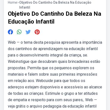
Home
>
Objetivo Do Cantinho Da Beleza Na Educação
Infantil
Objetivo Do Cantinho Da Beleza Na
Educação Infantil
Web — o tema desta pesquisa apresenta a importância
dos cantinhos de aprendizagem na educação infantil
para o desenvolvimento integral da criança, se.
Webinstigue que descubram quais brincadeiras estão
propostas. Permita que os pequenos explorem os
materiais e falem sobre suas primeiras impressões
em relação aos. Webcuide para que todos os
adereços estejam disponíveis e acessíveis ao alcance
de todas as crianças. Estimule o grupo a ter atitudes
de empatia e respeito para com seus pares,. Web —
veja grátis o arquivo pedagogia da educação infantil