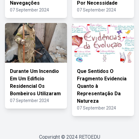
Navegações
Por Necessidade
07 September 2024
07 September 2024
Durante Um Incendio
Que Sentidos O
Em Um Edificio
Fragmento Evidencia
Residencial Os
Quanto à
Bombeiros Utilizaram
Representação Da
07 September 2024
Natureza
07 September 2024
Copyright © 2024
RETOEDU