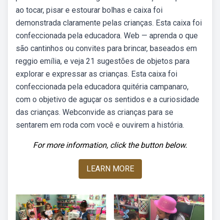
ao tocar, pisar e estourar bolhas e caixa foi
demonstrada claramente pelas crianças. Esta caixa foi
confeccionada pela educadora. Web — aprenda o que
são cantinhos ou convites para brincar, baseados em
reggio emília, e veja 21 sugestões de objetos para
explorar e expressar as crianças. Esta caixa foi
confeccionada pela educadora quitéria campanaro,
com o objetivo de aguçar os sentidos e a curiosidade
das crianças. Webconvide as crianças para se
sentarem em roda com você e ouvirem a história.
For more information, click the button below.
LEARN MORE