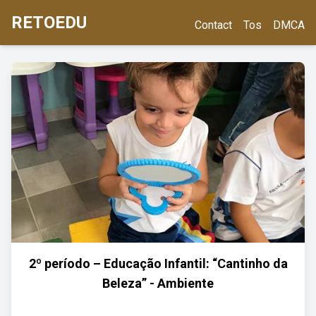
RETOEDU
Contact
Tos
DMCA
2º período – Educação Infantil: “Cantinho da
Beleza” - Ambiente