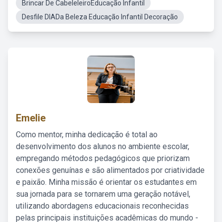
Brincar De CabeleleiroEducação Infantil
Desfile DIADa Beleza Educação Infantil Decoração
Emelie
Como mentor, minha dedicação é total ao
desenvolvimento dos alunos no ambiente escolar,
empregando métodos pedagógicos que priorizam
conexões genuínas e são alimentados por criatividade
e paixão. Minha missão é orientar os estudantes em
sua jornada para se tornarem uma geração notável,
utilizando abordagens educacionais reconhecidas
pelas principais instituições acadêmicas do mundo -