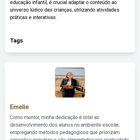
educação infantil, é crucial adaptar o conteúdo ao
universo lúdico das crianças, utilizando atividades
práticas e interativas.
Tags
Emelie
Como mentor, minha dedicação é total ao
desenvolvimento dos alunos no ambiente escolar,
empregando métodos pedagógicos que priorizam
conexões genuínas e são alimentados por criatividade