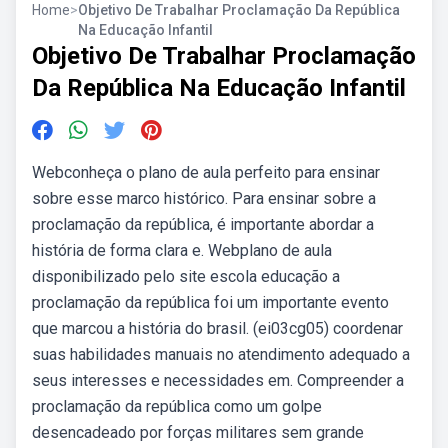
Home
>
Objetivo De Trabalhar Proclamação Da República
Na Educação Infantil
Objetivo De Trabalhar Proclamação
Da República Na Educação Infantil
Webconheça o plano de aula perfeito para ensinar
sobre esse marco histórico. Para ensinar sobre a
proclamação da república, é importante abordar a
história de forma clara e. Webplano de aula
disponibilizado pelo site escola educação a
proclamação da república foi um importante evento
que marcou a história do brasil. (ei03cg05) coordenar
suas habilidades manuais no atendimento adequado a
seus interesses e necessidades em. Compreender a
proclamação da república como um golpe
desencadeado por forças militares sem grande