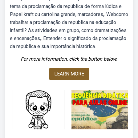
tema da proclamação da república de forma lúdica e.
Papel kraft ou cartolina grande, marcadores,. Webcomo
trabalhar a proclamação da república na educação
infantil? As atividades em grupo, como dramatizações
e encenações,. Entender o significado da proclamação
da república e sua importância histórica.
For more information, click the button below.
LEARN MORE