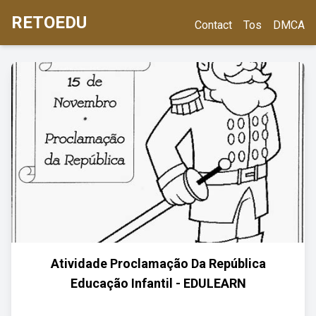
RETOEDU
Contact
Tos
DMCA
Atividade Proclamação Da República
Educação Infantil - EDULEARN