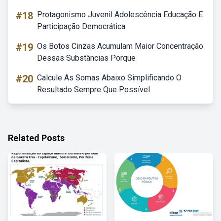
#18
Protagonismo Juvenil Adolescência Educação E
Participação Democrática
#19
Os Botos Cinzas Acumulam Maior Concentração
Dessas Substâncias Porque
#20
Calcule As Somas Abaixo Simplificando O
Resultado Sempre Que Possível
Related Posts