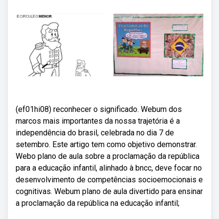
(ef01hi08) reconhecer o significado. Webum dos
marcos mais importantes da nossa trajetória é a
independência do brasil, celebrada no dia 7 de
setembro. Este artigo tem como objetivo demonstrar.
Webo plano de aula sobre a proclamação da república
para a educação infantil, alinhado à bncc, deve focar no
desenvolvimento de competências socioemocionais e
cognitivas. Webum plano de aula divertido para ensinar
a proclamação da república na educação infantil;