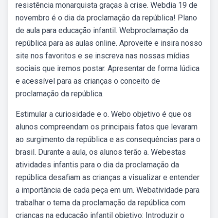
resistência monarquista graças à crise. Webdia 19 de
novembro é o dia da proclamação da república! Plano
de aula para educação infantil. Webproclamação da
república para as aulas online. Aproveite e insira nosso
site nos favoritos e se inscreva nas nossas mídias
sociais que iremos postar. Apresentar de forma lúdica
e acessível para as crianças o conceito de
proclamação da república.
Estimular a curiosidade e o. Webo objetivo é que os
alunos compreendam os principais fatos que levaram
ao surgimento da república e as consequências para o
brasil. Durante a aula, os alunos terão a. Webestas
atividades infantis para o dia da proclamação da
república desafiam as crianças a visualizar e entender
a importância de cada peça em um. Webatividade para
trabalhar o tema da proclamação da república com
crianças na educação infantil objetivo: Introduzir o