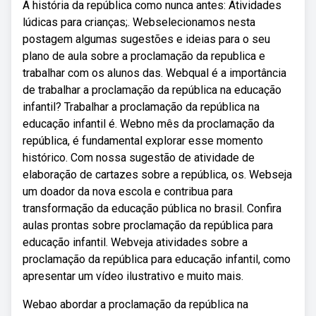
A história da república como nunca antes: Atividades
lúdicas para crianças;. Webselecionamos nesta
postagem algumas sugestões e ideias para o seu
plano de aula sobre a proclamação da republica e
trabalhar com os alunos das. Webqual é a importância
de trabalhar a proclamação da república na educação
infantil? Trabalhar a proclamação da república na
educação infantil é. Webno mês da proclamação da
república, é fundamental explorar esse momento
histórico. Com nossa sugestão de atividade de
elaboração de cartazes sobre a república, os. Webseja
um doador da nova escola e contribua para
transformação da educação pública no brasil. Confira
aulas prontas sobre proclamação da república para
educação infantil. Webveja atividades sobre a
proclamação da república para educação infantil, como
apresentar um vídeo ilustrativo e muito mais.
Webao abordar a proclamação da república na