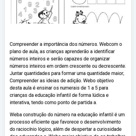
Compreender a importância dos números. Webcom o
plano de aula, as crianças aprenderão a identificar
números inteiros e serão capazes de organizar
números inteiros em ordem crescente ou decrescente.
Juntar quantidades para formar uma quantidade maior;
Compreender as ideias de adição. Webo objetivo
desta aula é ensinar os numerais de 1 a 5 para
crianças da educação infantil de forma lúdica e
interativa, tendo como ponto de partida a.
Weba construção do número na educação infantil é um
processo eficiente que favorece o desenvolvimento
do raciocínio lógico, além de despertar a curiosidade