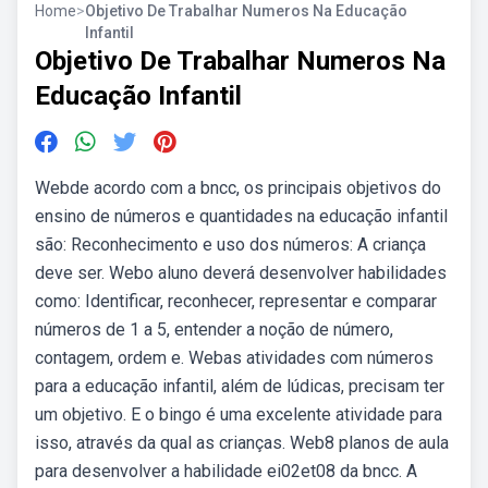
Home
>
Objetivo De Trabalhar Numeros Na Educação
Infantil
Objetivo De Trabalhar Numeros Na
Educação Infantil
Webde acordo com a bncc, os principais objetivos do
ensino de números e quantidades na educação infantil
são: Reconhecimento e uso dos números: A criança
deve ser. Webo aluno deverá desenvolver habilidades
como: Identificar, reconhecer, representar e comparar
números de 1 a 5, entender a noção de número,
contagem, ordem e. Webas atividades com números
para a educação infantil, além de lúdicas, precisam ter
um objetivo. E o bingo é uma excelente atividade para
isso, através da qual as crianças. Web8 planos de aula
para desenvolver a habilidade ei02et08 da bncc. A