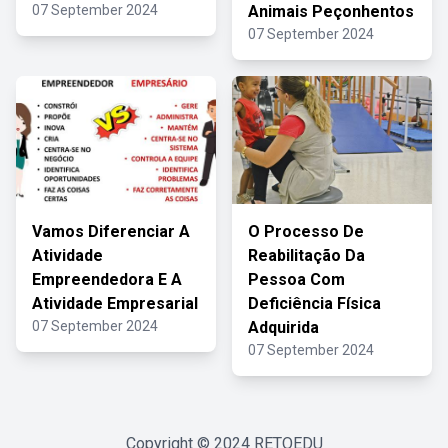
07 September 2024
Animais Peçonhentos
07 September 2024
Vamos Diferenciar A
O Processo De
Atividade
Reabilitação Da
Empreendedora E A
Pessoa Com
Atividade Empresarial
Deficiência Física
07 September 2024
Adquirida
07 September 2024
Copyright © 2024
RETOEDU