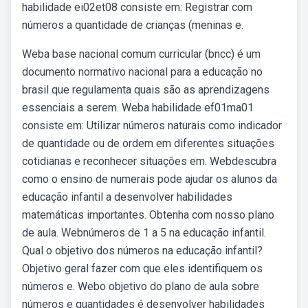
habilidade ei02et08 consiste em: Registrar com
números a quantidade de crianças (meninas e.
Weba base nacional comum curricular (bncc) é um
documento normativo nacional para a educação no
brasil que regulamenta quais são as aprendizagens
essenciais a serem. Weba habilidade ef01ma01
consiste em: Utilizar números naturais como indicador
de quantidade ou de ordem em diferentes situações
cotidianas e reconhecer situações em. Webdescubra
como o ensino de numerais pode ajudar os alunos da
educação infantil a desenvolver habilidades
matemáticas importantes. Obtenha com nosso plano
de aula. Webnúmeros de 1 a 5 na educação infantil.
Qual o objetivo dos números na educação infantil?
Objetivo geral fazer com que eles identifiquem os
números e. Webo objetivo do plano de aula sobre
números e quantidades é desenvolver habilidades