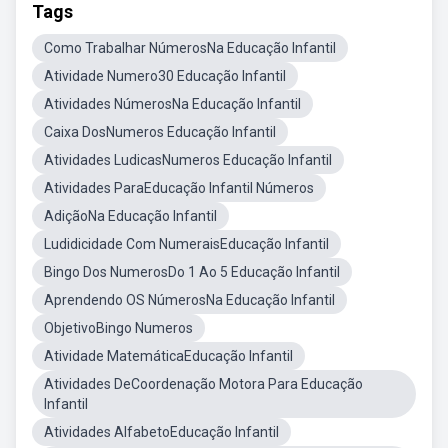
Tags
Como Trabalhar NúmerosNa Educação Infantil
Atividade Numero30 Educação Infantil
Atividades NúmerosNa Educação Infantil
Caixa DosNumeros Educação Infantil
Atividades LudicasNumeros Educação Infantil
Atividades ParaEducação Infantil Números
AdiçãoNa Educação Infantil
Ludidicidade Com NumeraisEducação Infantil
Bingo Dos NumerosDo 1 Ao 5 Educação Infantil
Aprendendo OS NúmerosNa Educação Infantil
ObjetivoBingo Numeros
Atividade MatemáticaEducação Infantil
Atividades DeCoordenação Motora Para Educação
Infantil
Atividades AlfabetoEducação Infantil