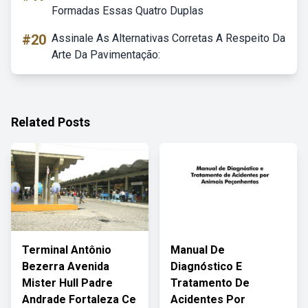
Formadas Essas Quatro Duplas
#20
Assinale As Alternativas Corretas A Respeito Da
Arte Da Pavimentação:
Related Posts
Terminal Antônio
Manual De
Bezerra Avenida
Diagnóstico E
Mister Hull Padre
Tratamento De
Andrade Fortaleza Ce
Acidentes Por