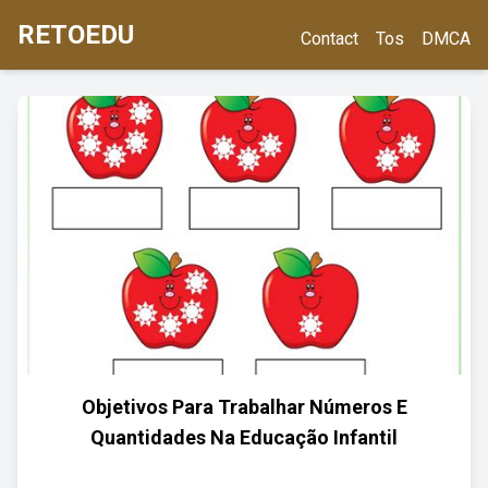
RETOEDU
Contact
Tos
DMCA
Objetivos Para Trabalhar Números E
Quantidades Na Educação Infantil