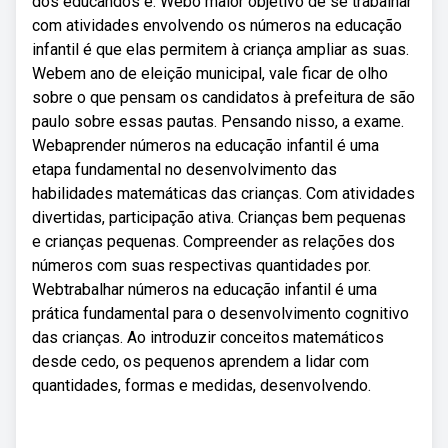
dos educandos e. Webo maior objetivo de se trabalhar
com atividades envolvendo os números na educação
infantil é que elas permitem à criança ampliar as suas.
Webem ano de eleição municipal, vale ficar de olho
sobre o que pensam os candidatos à prefeitura de são
paulo sobre essas pautas. Pensando nisso, a exame.
Webaprender números na educação infantil é uma
etapa fundamental no desenvolvimento das
habilidades matemáticas das crianças. Com atividades
divertidas, participação ativa. Crianças bem pequenas
e crianças pequenas. Compreender as relações dos
números com suas respectivas quantidades por.
Webtrabalhar números na educação infantil é uma
prática fundamental para o desenvolvimento cognitivo
das crianças. Ao introduzir conceitos matemáticos
desde cedo, os pequenos aprendem a lidar com
quantidades, formas e medidas, desenvolvendo.