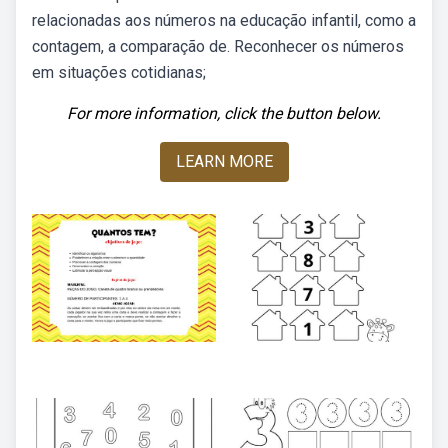
relacionadas aos números na educação infantil, como a
contagem, a comparação de. Reconhecer os números
em situações cotidianas;
For more information, click the button below.
LEARN MORE