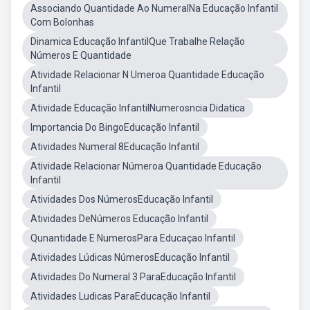
Associando Quantidade Ao NumeralNa Educação Infantil
Com Bolonhas
Dinamica Educação InfantilQue Trabalhe Relação
Números E Quantidade
Atividade Relacionar N Umeroa Quantidade Educação
Infantil
Atividade Educação InfantilNumerosncia Didatica
Importancia Do BingoEducação Infantil
Atividades Numeral 8Educação Infantil
Atividade Relacionar Númeroa Quantidade Educação
Infantil
Atividades Dos NúmerosEducação Infantil
Atividades DeNúmeros Educação Infantil
Qunantidade E NumerosPara Educaçao Infantil
Atividades Lúdicas NúmerosEducação Infantil
Atividades Do Numeral 3 ParaEducação Infantil
Atividades Ludicas ParaEducação Infantil