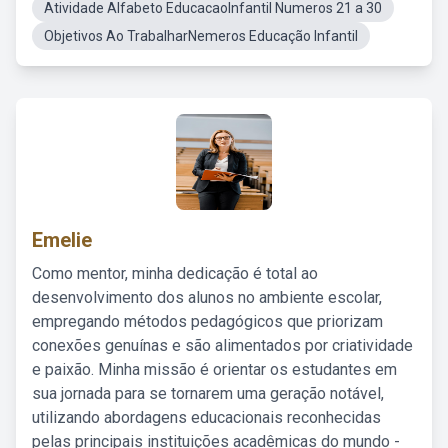
Atividade Alfabeto EducacaoInfantil Numeros 21 a 30
Objetivos Ao TrabalharNemeros Educação Infantil
Emelie
Como mentor, minha dedicação é total ao
desenvolvimento dos alunos no ambiente escolar,
empregando métodos pedagógicos que priorizam
conexões genuínas e são alimentados por criatividade
e paixão. Minha missão é orientar os estudantes em
sua jornada para se tornarem uma geração notável,
utilizando abordagens educacionais reconhecidas
pelas principais instituições acadêmicas do mundo -