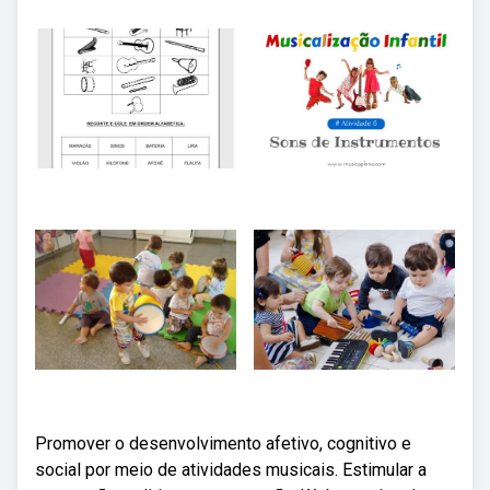
Promover o desenvolvimento afetivo, cognitivo e
social por meio de atividades musicais. Estimular a