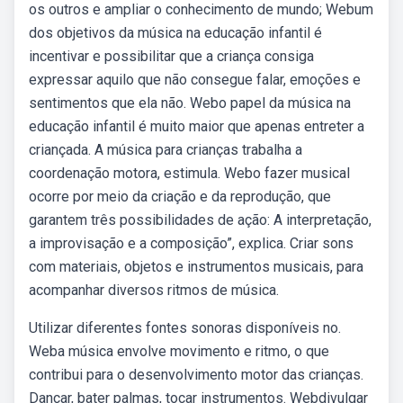
os outros e ampliar o conhecimento de mundo; Webum
dos objetivos da música na educação infantil é
incentivar e possibilitar que a criança consiga
expressar aquilo que não consegue falar, emoções e
sentimentos que ela não. Webo papel da música na
educação infantil é muito maior que apenas entreter a
criançada. A música para crianças trabalha a
coordenação motora, estimula. Webo fazer musical
ocorre por meio da criação e da reprodução, que
garantem três possibilidades de ação: A interpretação,
a improvisação e a composição”, explica. Criar sons
com materiais, objetos e instrumentos musicais, para
acompanhar diversos ritmos de música.
Utilizar diferentes fontes sonoras disponíveis no.
Weba música envolve movimento e ritmo, o que
contribui para o desenvolvimento motor das crianças.
Dançar, bater palmas, tocar instrumentos. Webdivulgar