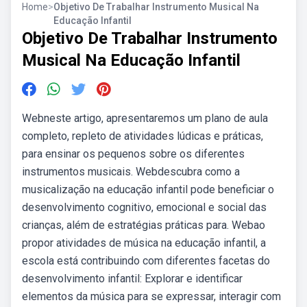
Home
>
Objetivo De Trabalhar Instrumento Musical Na
Educação Infantil
Objetivo De Trabalhar Instrumento
Musical Na Educação Infantil
Webneste artigo, apresentaremos um plano de aula
completo, repleto de atividades lúdicas e práticas,
para ensinar os pequenos sobre os diferentes
instrumentos musicais. Webdescubra como a
musicalização na educação infantil pode beneficiar o
desenvolvimento cognitivo, emocional e social das
crianças, além de estratégias práticas para. Webao
propor atividades de música na educação infantil, a
escola está contribuindo com diferentes facetas do
desenvolvimento infantil: Explorar e identificar
elementos da música para se expressar, interagir com