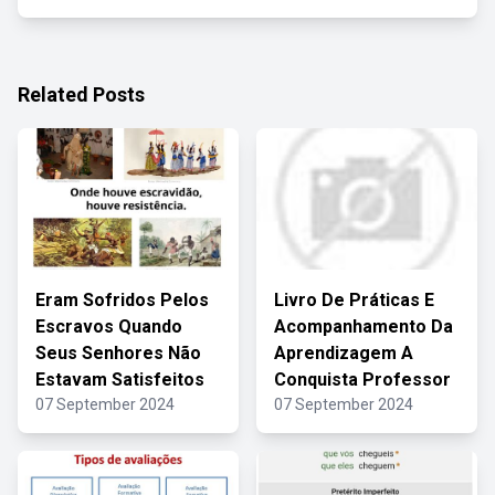
Related Posts
Eram Sofridos Pelos
Livro De Práticas E
Escravos Quando
Acompanhamento Da
Seus Senhores Não
Aprendizagem A
Estavam Satisfeitos
Conquista Professor
07 September 2024
07 September 2024