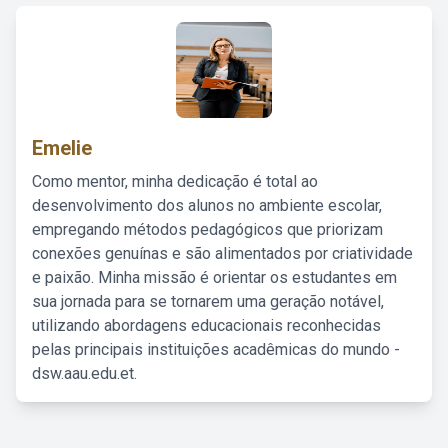
Emelie
Como mentor, minha dedicação é total ao
desenvolvimento dos alunos no ambiente escolar,
empregando métodos pedagógicos que priorizam
conexões genuínas e são alimentados por criatividade
e paixão. Minha missão é orientar os estudantes em
sua jornada para se tornarem uma geração notável,
utilizando abordagens educacionais reconhecidas
pelas principais instituições acadêmicas do mundo -
dsw.aau.edu.et.