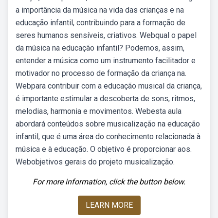
a importância da música na vida das crianças e na
educação infantil, contribuindo para a formação de
seres humanos sensíveis, criativos. Webqual o papel
da música na educação infantil? Podemos, assim,
entender a música como um instrumento facilitador e
motivador no processo de formação da criança na.
Webpara contribuir com a educação musical da criança,
é importante estimular a descoberta de sons, ritmos,
melodias, harmonia e movimentos. Webesta aula
abordará conteúdos sobre musicalização na educação
infantil, que é uma área do conhecimento relacionada à
música e à educação. O objetivo é proporcionar aos.
Webobjetivos gerais do projeto musicalização.
For more information, click the button below.
LEARN MORE