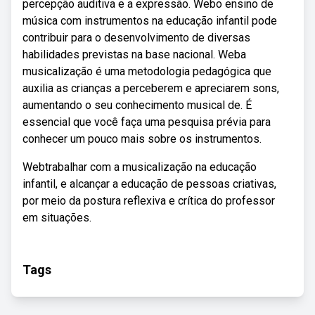
percepção auditiva e a expressão. Webo ensino de
música com instrumentos na educação infantil pode
contribuir para o desenvolvimento de diversas
habilidades previstas na base nacional. Weba
musicalização é uma metodologia pedagógica que
auxilia as crianças a perceberem e apreciarem sons,
aumentando o seu conhecimento musical de. É
essencial que você faça uma pesquisa prévia para
conhecer um pouco mais sobre os instrumentos.
Webtrabalhar com a musicalização na educação
infantil, e alcançar a educação de pessoas criativas,
por meio da postura reflexiva e crítica do professor
em situações.
Tags