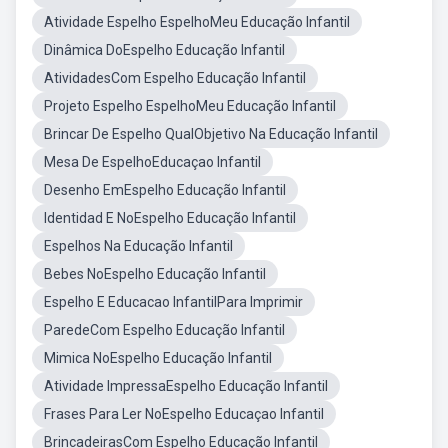
Atividade Espelho EspelhoMeu Educação Infantil
Dinâmica DoEspelho Educação Infantil
AtividadesCom Espelho Educação Infantil
Projeto Espelho EspelhoMeu Educação Infantil
Brincar De Espelho QualObjetivo Na Educação Infantil
Mesa De EspelhoEducaçao Infantil
Desenho EmEspelho Educação Infantil
Identidad E NoEspelho Educação Infantil
Espelhos Na Educação Infantil
Bebes NoEspelho Educação Infantil
Espelho E Educacao InfantilPara Imprimir
ParedeCom Espelho Educação Infantil
Mimica NoEspelho Educação Infantil
Atividade ImpressaEspelho Educação Infantil
Frases Para Ler NoEspelho Educaçao Infantil
BrincadeirasCom Espelho Educação Infantil