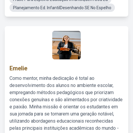
Planejamento Ed. InfantilDesenhando SE No Espelho
Emelie
Como mentor, minha dedicação é total ao
desenvolvimento dos alunos no ambiente escolar,
empregando métodos pedagógicos que priorizam
conexões genuínas e são alimentados por criatividade
e paixão. Minha missão é orientar os estudantes em
sua jornada para se tornarem uma geração notável,
utilizando abordagens educacionais reconhecidas
pelas principais instituições acadêmicas do mundo -