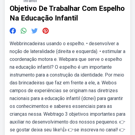
Infantil
Objetivo De Trabalhar Com Espelho
Na Educação Infantil
Webbrincadeiras usando o espelho. • desenvolver a
noção de lateralidade (direita e esquerda). • estimular a
coordenação motora e. Webpara que serve o espelho
na educação infantil? O espelho é um importante
instrumento para a construção da identidade. Por meio
das brincadeiras que faz em frente a ele, a. Webos
campos de experiências se originam nas diretrizes
nacionais para a educação infantil (dcnei) para garantir
os conhecimentos e saberes essenciais para as
crianças nessa. Webtrago 3 objetivos importantes para
auxiliar no desenvolvimento dos nossos pequenos. 👉
se gostar deixa seu like!👍 👉se inscreva no canal! 👉