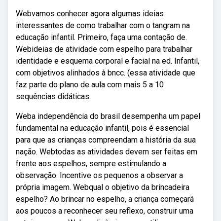
Webvamos conhecer agora algumas ideias
interessantes de como trabalhar com o tangram na
educação infantil. Primeiro, faça uma contação de.
Webideias de atividade com espelho para trabalhar
identidade e esquema corporal e facial na ed. Infantil,
com objetivos alinhados à bncc. (essa atividade que
faz parte do plano de aula com mais 5 a 10
sequências didáticas:
Weba independência do brasil desempenha um papel
fundamental na educação infantil, pois é essencial
para que as crianças compreendam a história da sua
nação. Webtodas as atividades devem ser feitas em
frente aos espelhos, sempre estimulando a
observação. Incentive os pequenos a observar a
própria imagem. Webqual o objetivo da brincadeira
espelho? Ao brincar no espelho, a criança começará
aos poucos a reconhecer seu reflexo, construir uma