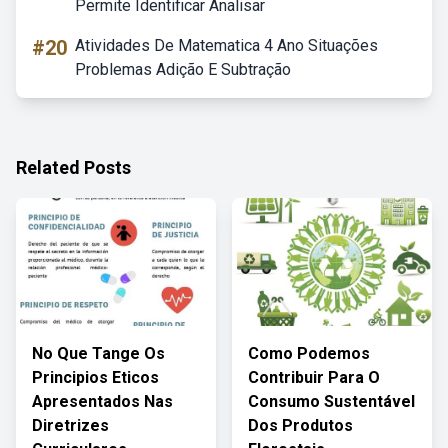
Permite Identificar Analisar
#20
Atividades De Matematica 4 Ano Situações
Problemas Adição E Subtração
Related Posts
No Que Tange Os
Como Podemos
Principios Eticos
Contribuir Para O
Apresentados Nas
Consumo Sustentável
Diretrizes
Dos Produtos