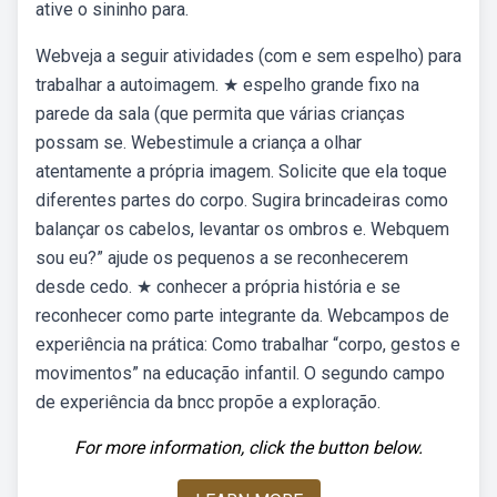
ative o sininho para.
Webveja a seguir atividades (com e sem espelho) para
trabalhar a autoimagem. ★ espelho grande fixo na
parede da sala (que permita que várias crianças
possam se. Webestimule a criança a olhar
atentamente a própria imagem. Solicite que ela toque
diferentes partes do corpo. Sugira brincadeiras como
balançar os cabelos, levantar os ombros e. Webquem
sou eu?” ajude os pequenos a se reconhecerem
desde cedo. ★ conhecer a própria história e se
reconhecer como parte integrante da. Webcampos de
experiência na prática: Como trabalhar “corpo, gestos e
movimentos” na educação infantil. O segundo campo
de experiência da bncc propõe a exploração.
For more information, click the button below.