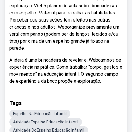
exploração. Web5 planos de aula sobre brincadeiras
com espelho. Material para trabalhar as habilidades:
Perceber que suas ações têm efeitos nas outras
crianças e nos adultos. Weborganize previamente um
varal com panos (podem ser de lenços, tecidos e/ou
tnts) por cima de um espelho grande já fixado na
parede.
A ideia é uma brincadeira de revelar e. Webcampos de
experiência na prática: Como trabalhar “corpo, gestos e
movimentos” na educação infantil. O segundo campo
de experiência da bncc propõe a exploração.
Tags
Espelho Na Educação Infantil
AtividadeEspelho Educação Infantil
Atividade DoEspelho Educação Infantil