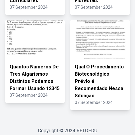
Curriculares
Florestais
07 September 2024
07 September 2024
Quantos Numeros De
Qual O Procedimento
Tres Algarismos
Biotecnológico
Distintos Podemos
Prévio é
Formar Usando 12345
Recomendado Nessa
07 September 2024
Situação
07 September 2024
Copyright © 2024
RETOEDU