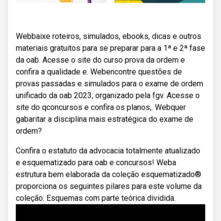
Webbaixe roteiros, simulados, ebooks, dicas e outros
materiais gratuitos para se preparar para a 1ª e 2ª fase
da oab. Acesse o site do curso prova da ordem e
confira a qualidade e. Webencontre questões de
provas passadas e simulados para o exame de ordem
unificado da oab 2023, organizado pela fgv. Acesse o
site do qconcursos e confira os planos,. Webquer
gabaritar a disciplina mais estratégica do exame de
ordem?
Confira o estatuto da advocacia totalmente atualizado
e esquematizado para oab e concursos! Weba
estrutura bem elaborada da coleção esquematizado®
proporciona os seguintes pilares para este volume da
coleção: Esquemas com parte teórica dividida.