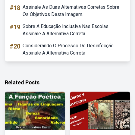
#18
Assinale As Duas Alternativas Corretas Sobre
Os Objetivos Desta Imagem.
#19
Sobre A Educação Inclusiva Nas Escolas
Assinale A Alternativa Correta
#20
Considerando O Processo De Desinfecção
Assinale A Alternativa Correta
Related Posts