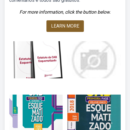
comentários e todos são gratuitos.
For more information, click the button below.
LEARN MORE