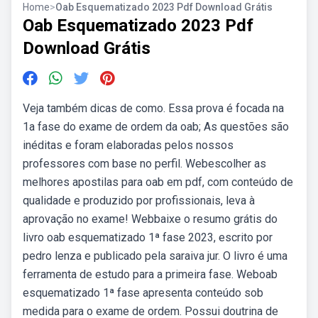
Home
>
Oab Esquematizado 2023 Pdf Download Grátis
Oab Esquematizado 2023 Pdf
Download Grátis
Veja também dicas de como. Essa prova é focada na
1a fase do exame de ordem da oab; As questões são
inéditas e foram elaboradas pelos nossos
professores com base no perfil. Webescolher as
melhores apostilas para oab em pdf, com conteúdo de
qualidade e produzido por profissionais, leva à
aprovação no exame! Webbaixe o resumo grátis do
livro oab esquematizado 1ª fase 2023, escrito por
pedro lenza e publicado pela saraiva jur. O livro é uma
ferramenta de estudo para a primeira fase. Weboab
esquematizado 1ª fase apresenta conteúdo sob
medida para o exame de ordem. Possui doutrina de