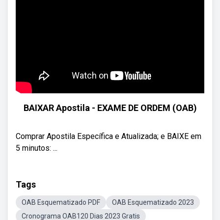
BAIXAR Apostila - EXAME DE ORDEM (OAB)
Comprar Apostila Específica e Atualizada; e BAIXE em
5 minutos: ...
Tags
OAB Esquematizado PDF
OAB Esquematizado 2023
Cronograma OAB120 Dias 2023 Gratis