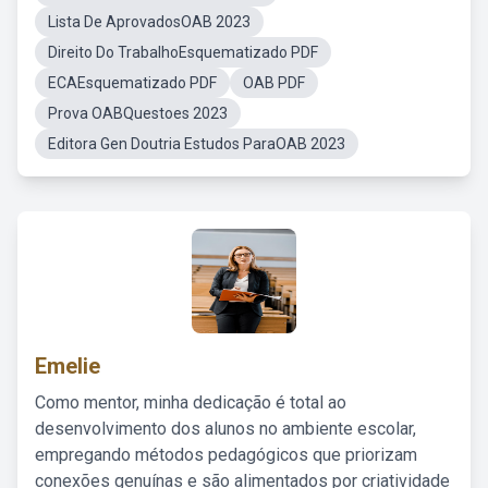
Lista De AprovadosOAB 2023
Direito Do TrabalhoEsquematizado PDF
ECAEsquematizado PDF
OAB PDF
Prova OABQuestoes 2023
Editora Gen Doutria Estudos ParaOAB 2023
Emelie
Como mentor, minha dedicação é total ao
desenvolvimento dos alunos no ambiente escolar,
empregando métodos pedagógicos que priorizam
conexões genuínas e são alimentados por criatividade