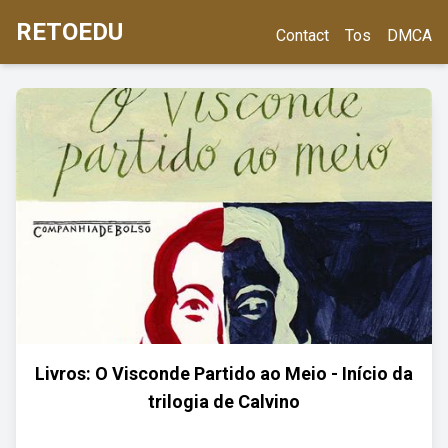
RETOEDU
Contact
Tos
DMCA
Livros: O Visconde Partido ao Meio - Início da
trilogia de Calvino