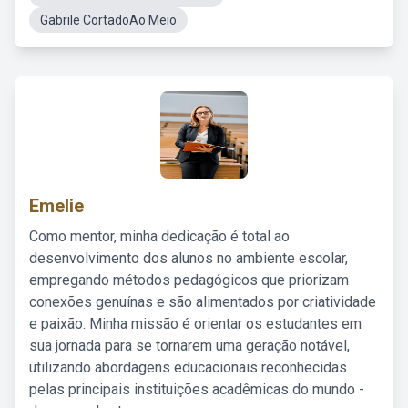
Gabrile CortadoAo Meio
Emelie
Como mentor, minha dedicação é total ao
desenvolvimento dos alunos no ambiente escolar,
empregando métodos pedagógicos que priorizam
conexões genuínas e são alimentados por criatividade
e paixão. Minha missão é orientar os estudantes em
sua jornada para se tornarem uma geração notável,
utilizando abordagens educacionais reconhecidas
pelas principais instituições acadêmicas do mundo -