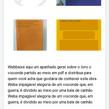
Webbaixe aqui um apanhado geral sobre o livro o
visconde partido ao meio em pdf e distribua para
quem você acha que gostaria de conhecer esta obra.
Weba impagável alegoria de um visconde que, em
guerra, é dividido ao meio por uma bala de canhão.
Weba impagável alegoria de um visconde que, em
guerra, é dividido ao meio por uma bala de canhão.