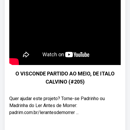
O VISCONDE PARTIDO AO MEIO, DE ITALO
CALVINO (#205)
Quer ajudar este projeto? Torne-se Padrinho ou
Madrinha do Ler Antes de Morrer:
padrim.com.br/lerantesdemorrer ...