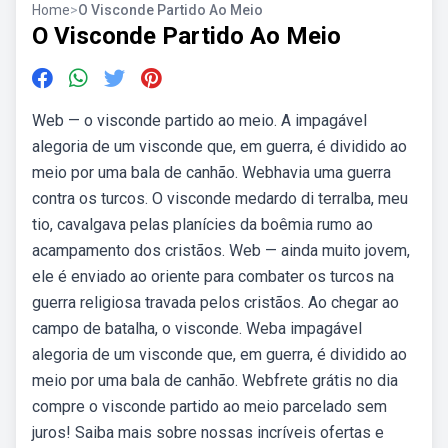
Home
>
O Visconde Partido Ao Meio
O Visconde Partido Ao Meio
Web — o visconde partido ao meio. A impagável
alegoria de um visconde que, em guerra, é dividido ao
meio por uma bala de canhão. Webhavia uma guerra
contra os turcos. O visconde medardo di terralba, meu
tio, cavalgava pelas planícies da boêmia rumo ao
acampamento dos cristãos. Web — ainda muito jovem,
ele é enviado ao oriente para combater os turcos na
guerra religiosa travada pelos cristãos. Ao chegar ao
campo de batalha, o visconde. Weba impagável
alegoria de um visconde que, em guerra, é dividido ao
meio por uma bala de canhão. Webfrete grátis no dia
compre o visconde partido ao meio parcelado sem
juros! Saiba mais sobre nossas incríveis ofertas e