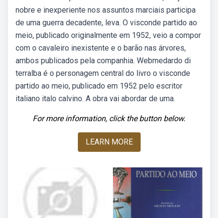
nobre e inexperiente nos assuntos marciais participa
de uma guerra decadente, leva. O visconde partido ao
meio, publicado originalmente em 1952, veio a compor
com o cavaleiro inexistente e o barão nas árvores,
ambos publicados pela companhia. Webmedardo di
terralba é o personagem central do livro o visconde
partido ao meio, publicado em 1952 pelo escritor
italiano italo calvino. A obra vai abordar de uma.
For more information, click the button below.
LEARN MORE