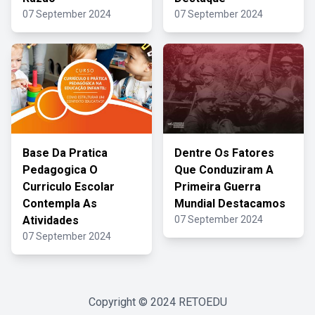
07 September 2024
07 September 2024
Base Da Pratica
Dentre Os Fatores
Pedagogica O
Que Conduziram A
Curriculo Escolar
Primeira Guerra
Contempla As
Mundial Destacamos
Atividades
07 September 2024
07 September 2024
Copyright © 2024
RETOEDU