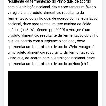
resultante da fermentação do vinho que, de acordo
com a legislação nacional, deve apresentar um. Webo
vinagre é um produto alimentício resultante da
fermentação do vinho que, de acordo com a legislação
nacional, deve apresentar um teor mínimo de ácido
acético (ch 3. Web(enem ppl 2019) o vinagre é um
produto alimentício resultante da fermentação do vinho
que, de acordo com a legislação nacional, deve
apresentar um teor mínimo de ácido. Webo vinagre é
um produto alimentício resultante da fermentação do
vinho que, de acordo com a legislação nacional, deve
apresentar um teor mínimo de ácido acético (ch 3.