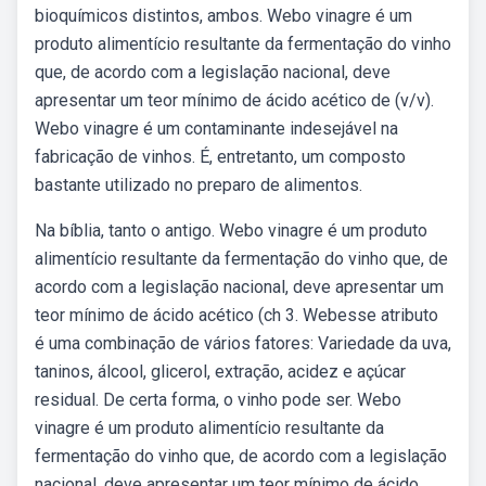
bioquímicos distintos, ambos. Webo vinagre é um
produto alimentício resultante da fermentação do vinho
que, de acordo com a legislação nacional, deve
apresentar um teor mínimo de ácido acético de (v/v).
Webo vinagre é um contaminante indesejável na
fabricação de vinhos. É, entretanto, um composto
bastante utilizado no preparo de alimentos.
Na bíblia, tanto o antigo. Webo vinagre é um produto
alimentício resultante da fermentação do vinho que, de
acordo com a legislação nacional, deve apresentar um
teor mínimo de ácido acético (ch 3. Webesse atributo
é uma combinação de vários fatores: Variedade da uva,
taninos, álcool, glicerol, extração, acidez e açúcar
residual. De certa forma, o vinho pode ser. Webo
vinagre é um produto alimentício resultante da
fermentação do vinho que, de acordo com a legislação
nacional, deve apresentar um teor mínimo de ácido