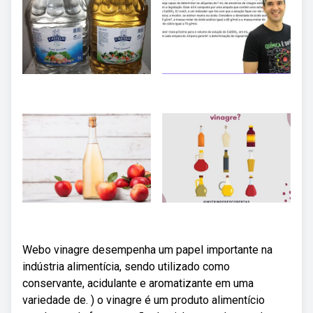
Webo vinagre desempenha um papel importante na
indústria alimentícia, sendo utilizado como
conservante, acidulante e aromatizante em uma
variedade de. ) o vinagre é um produto alimentício