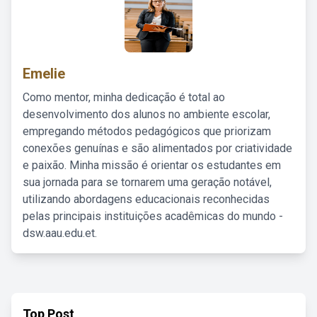
Emelie
Como mentor, minha dedicação é total ao
desenvolvimento dos alunos no ambiente escolar,
empregando métodos pedagógicos que priorizam
conexões genuínas e são alimentados por criatividade
e paixão. Minha missão é orientar os estudantes em
sua jornada para se tornarem uma geração notável,
utilizando abordagens educacionais reconhecidas
pelas principais instituições acadêmicas do mundo -
dsw.aau.edu.et.
Top Post