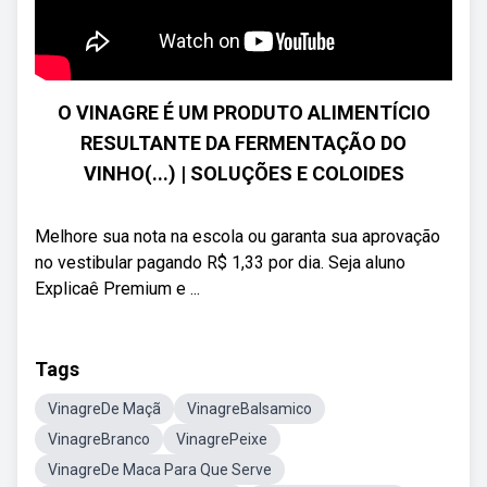
O VINAGRE É UM PRODUTO ALIMENTÍCIO
RESULTANTE DA FERMENTAÇÃO DO
VINHO(...) | SOLUÇÕES E COLOIDES
Melhore sua nota na escola ou garanta sua aprovação
no vestibular pagando R$ 1,33 por dia. Seja aluno
Explicaê Premium e ...
Tags
VinagreDe Maçã
VinagreBalsamico
VinagreBranco
VinagrePeixe
VinagreDe Maca Para Que Serve