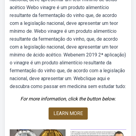
acético Webo vinagre é um produto alimentício
resultante da fermentação do vinho que, de acordo
com a legislação nacional, deve apresentar um teor
mínimo de. Webo vinagre é um produto alimentício
resultante da fermentação do vinho, que, de acordo
com a legislação nacional, deve apresentar um teor
mínimo de ácido acético. Webenem 2019 2ª aplicação)
o vinagre é um produto alimentício resultante da
fermentação do vinho que, de acordo com a legislação
nacional, deve apresentar um. Webclique aqui e
descubra como passar em medicina sem estudar tudo:
For more information, click the button below.
LEARN MORE