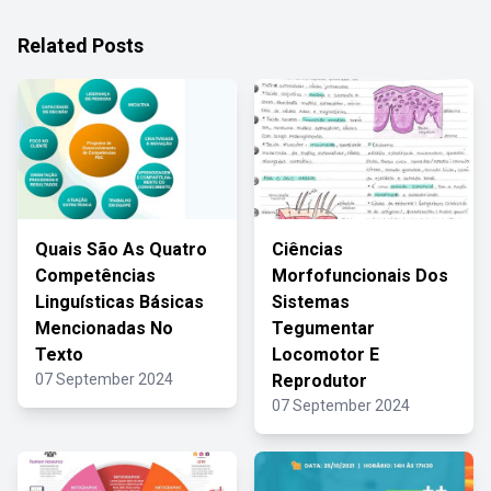
Related Posts
Quais São As Quatro
Ciências
Competências
Morfofuncionais Dos
Linguísticas Básicas
Sistemas
Mencionadas No
Tegumentar
Texto
Locomotor E
07 September 2024
Reprodutor
07 September 2024