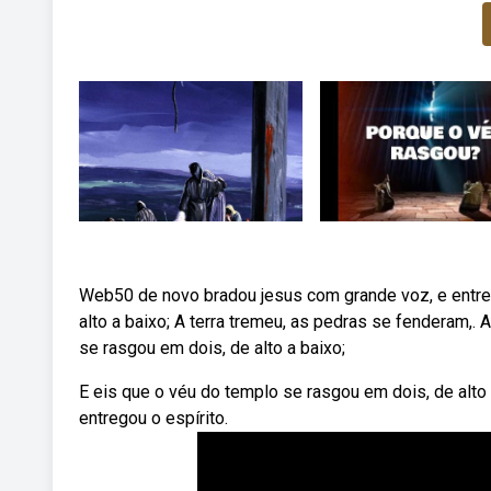
Web50 de novo bradou jesus com grande voz, e entrego
alto a baixo; A terra tremeu, as pedras se fenderam,. 
se rasgou em dois, de alto a baixo;
E eis que o véu do templo se rasgou em dois, de alto
entregou o espírito.