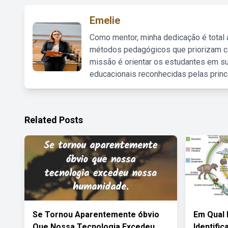
Emelie
Como mentor, minha dedicação é total
métodos pedagógicos que priorizam co
missão é orientar os estudantes em su
educacionais reconhecidas pelas princ
Related Posts
Se Tornou Aparentemente óbvio
Em Qual 
Que Nossa Tecnologia Excedeu
Identifi