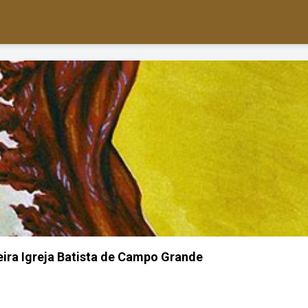
ira Igreja Batista de Campo Grande