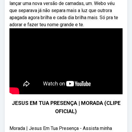
lançar uma nova versão de camadas, um. Webo véu
que separava já não separa mais a luz que outrora
apagada agora brilha e cada dia brilha mais. Só pra te
adorar e fazer teu nome grande e te.
JESUS EM TUA PRESENÇA | MORADA (CLIPE
OFICIAL)
Morada | Jesus Em Tua Presença - Assista minha