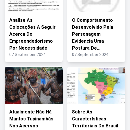
Analise As
O Comportamento
Colocações A Seguir
Desenvolvido Pela
Acerca Do
Personagem
Empreendedorismo
Evidencia Uma
Por Necessidade
Postura De...
07 September 2024
07 September 2024
Atualmente Não Há
Sobre As
Mantos Tupinambás
Características
Nos Acervos
Territoriais Do Brasil