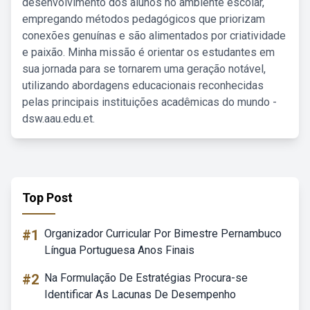
desenvolvimento dos alunos no ambiente escolar,
empregando métodos pedagógicos que priorizam
conexões genuínas e são alimentados por criatividade
e paixão. Minha missão é orientar os estudantes em
sua jornada para se tornarem uma geração notável,
utilizando abordagens educacionais reconhecidas
pelas principais instituições acadêmicas do mundo -
dsw.aau.edu.et.
Top Post
#1
Organizador Curricular Por Bimestre Pernambuco
Língua Portuguesa Anos Finais
#2
Na Formulação De Estratégias Procura-se
Identificar As Lacunas De Desempenho