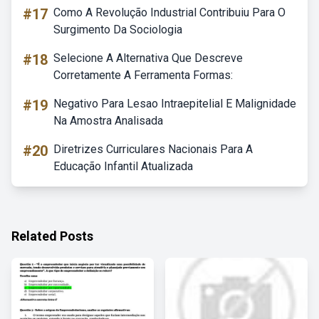
#17
Como A Revolução Industrial Contribuiu Para O
Surgimento Da Sociologia
#18
Selecione A Alternativa Que Descreve
Corretamente A Ferramenta Formas:
#19
Negativo Para Lesao Intraepitelial E Malignidade
Na Amostra Analisada
#20
Diretrizes Curriculares Nacionais Para A
Educação Infantil Atualizada
Related Posts