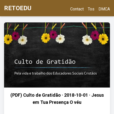
RETOEDU
Contact
Tos
DMCA
(PDF) Culto de Gratidão · 2018-10-01 · Jesus
em Tua Presença O véu