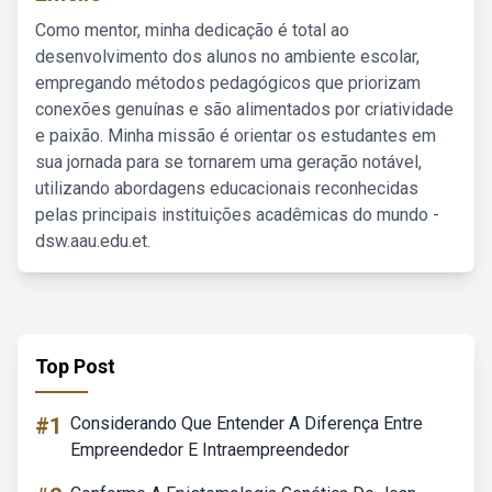
Como mentor, minha dedicação é total ao
desenvolvimento dos alunos no ambiente escolar,
empregando métodos pedagógicos que priorizam
conexões genuínas e são alimentados por criatividade
e paixão. Minha missão é orientar os estudantes em
sua jornada para se tornarem uma geração notável,
utilizando abordagens educacionais reconhecidas
pelas principais instituições acadêmicas do mundo -
dsw.aau.edu.et.
Top Post
#1
Considerando Que Entender A Diferença Entre
Empreendedor E Intraempreendedor