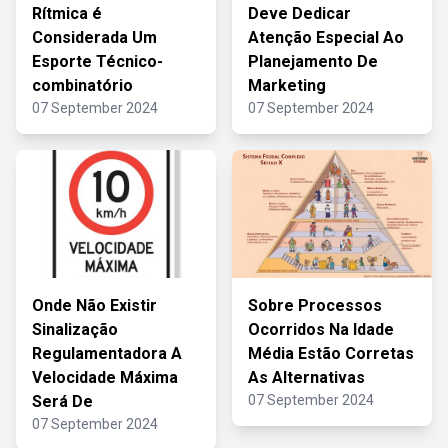
Rítmica é
Deve Dedicar
Considerada Um
Atenção Especial Ao
Esporte Técnico-
Planejamento De
combinatório
Marketing
07 September 2024
07 September 2024
Onde Não Existir
Sobre Processos
Sinalização
Ocorridos Na Idade
Regulamentadora A
Média Estão Corretas
Velocidade Máxima
As Alternativas
Será De
07 September 2024
07 September 2024