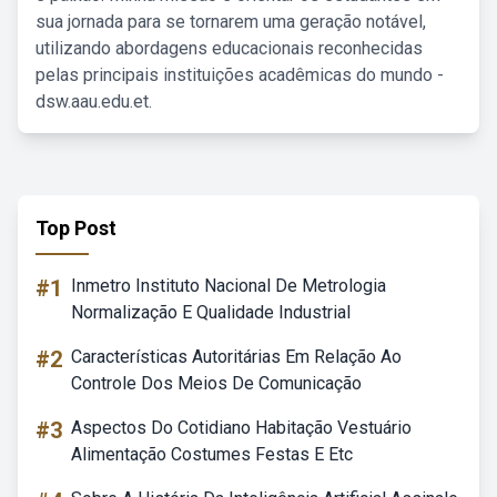
sua jornada para se tornarem uma geração notável,
utilizando abordagens educacionais reconhecidas
pelas principais instituições acadêmicas do mundo -
dsw.aau.edu.et.
Top Post
#1
Inmetro Instituto Nacional De Metrologia
Normalização E Qualidade Industrial
#2
Características Autoritárias Em Relação Ao
Controle Dos Meios De Comunicação
#3
Aspectos Do Cotidiano Habitação Vestuário
Alimentação Costumes Festas E Etc