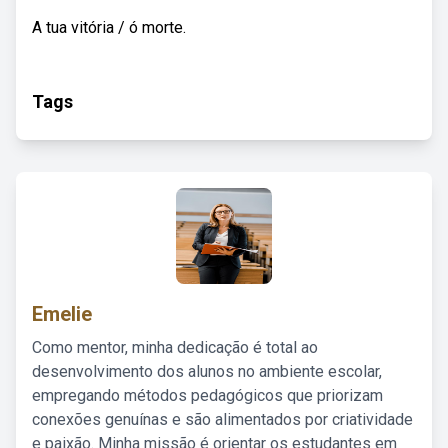
A tua vitória / ó morte.
Tags
Emelie
Como mentor, minha dedicação é total ao
desenvolvimento dos alunos no ambiente escolar,
empregando métodos pedagógicos que priorizam
conexões genuínas e são alimentados por criatividade
e paixão. Minha missão é orientar os estudantes em